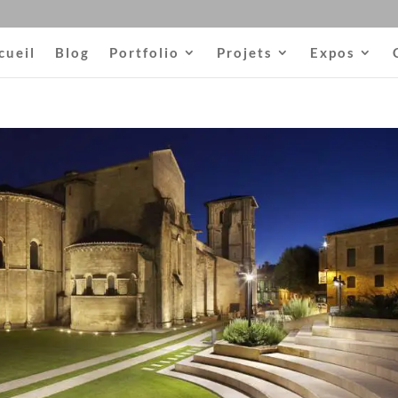
cueil
Blog
Portfolio
Projets
Expos