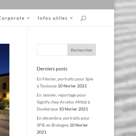
Corporate
Infos utiles
Derniers posts
En Février, portraits pour Spie
à Toulouse
10 février 2021
En Janvier, reportage pour
Signify chez Arcelor Mittal à
Dunkerque
10 février 2021
En décembre, portraits pour
SPIE en Bretagne
10 février
2021