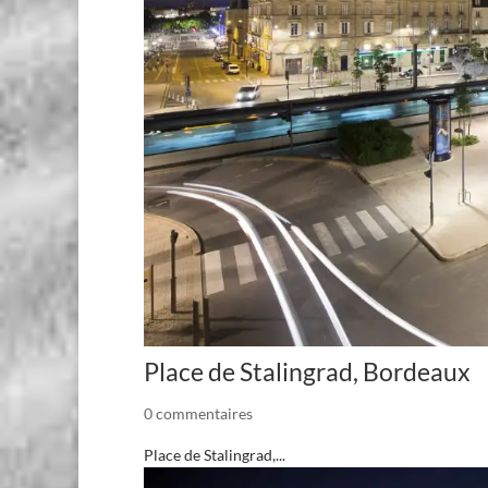
Place de Stalingrad, Bordeaux
0 commentaires
Place de Stalingrad,...