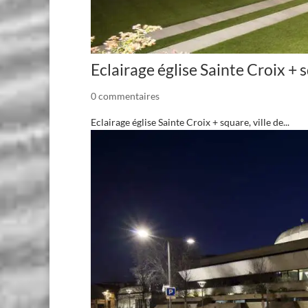
Eclairage église Sainte Croix + 
0 commentaires
Eclairage église Sainte Croix + square, ville de...