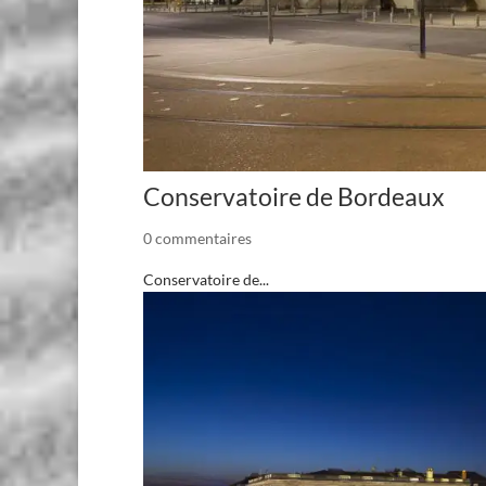
Conservatoire de Bordeaux
0 commentaires
Conservatoire de...