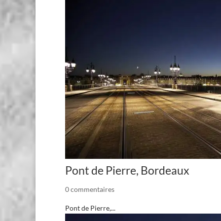
Pont de Pierre, Bordeaux
0 commentaires
Pont de Pierre,...