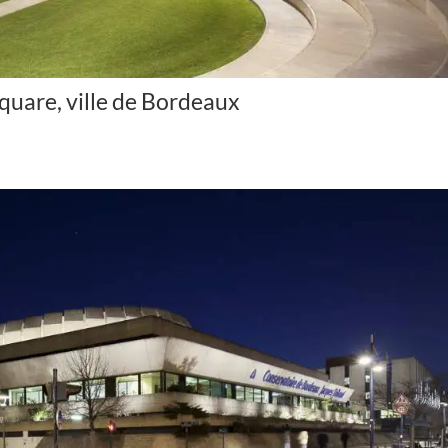
square, ville de Bordeaux