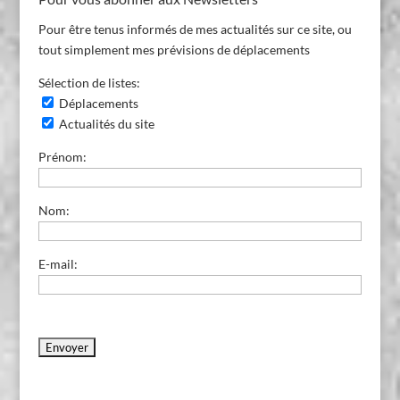
Pour être tenus informés de mes actualités sur ce site, ou
tout simplement mes prévisions de déplacements
Sélection de listes:
Déplacements
Actualités du site
Prénom:
Nom:
E-mail: