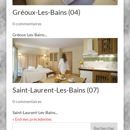
Gréoux-Les-Bains (04)
0 commentaires
Gréoux-Les-Bains...
Saint-Laurent-Les-Bains (07)
0 commentaires
Saint-Laurent-Les-Bains...
« Entrées précédentes