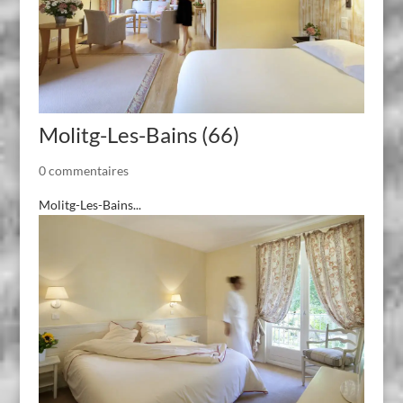
Molitg-Les-Bains (66)
0 commentaires
Molitg-Les-Bains...