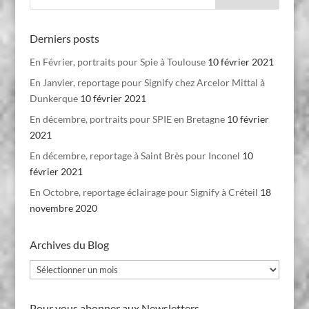
Derniers posts
En Février, portraits pour Spie à Toulouse
10 février 2021
En Janvier, reportage pour Signify chez Arcelor Mittal à
Dunkerque
10 février 2021
En décembre, portraits pour SPIE en Bretagne
10 février
2021
En décembre, reportage à Saint Brès pour Inconel
10
février 2021
En Octobre, reportage éclairage pour Signify à Créteil
18
novembre 2020
Archives du Blog
Archives
du
Blog
Pour vous abonner aux Newsletters