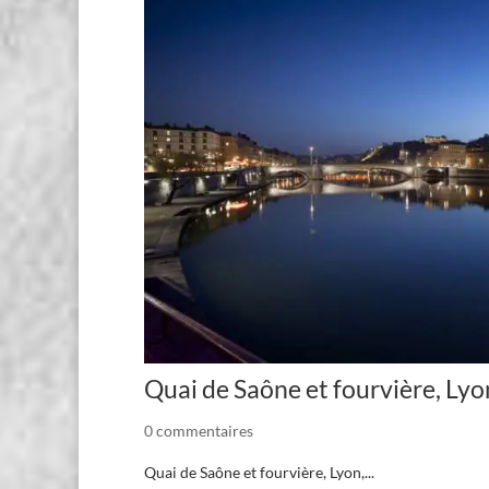
Quai de Saône et fourvière, Lyo
0 commentaires
Quai de Saône et fourvière, Lyon,...