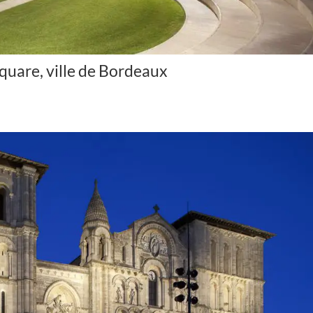
square, ville de Bordeaux