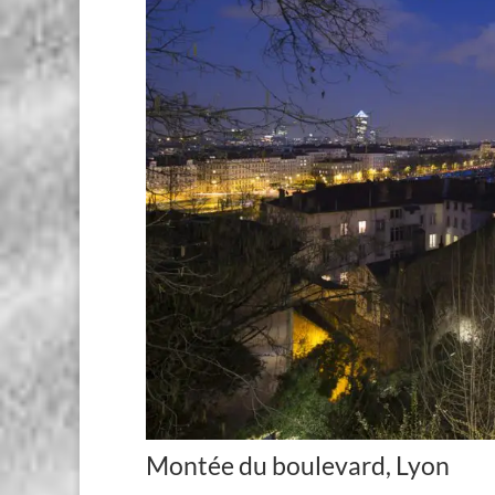
Montée du boulevard, Lyon