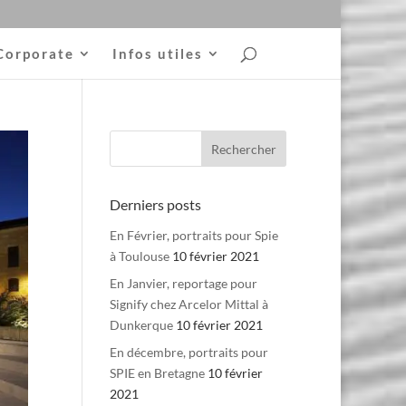
Corporate
Infos utiles
Derniers posts
En Février, portraits pour Spie
à Toulouse
10 février 2021
En Janvier, reportage pour
Signify chez Arcelor Mittal à
Dunkerque
10 février 2021
En décembre, portraits pour
SPIE en Bretagne
10 février
2021