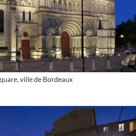
square, ville de Bordeaux