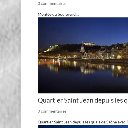
0 commentaires
Montée du boulevard,...
Quartier Saint Jean depuis les 
0 commentaires
Quartier Saint Jean depuis les quais de Saône avec F