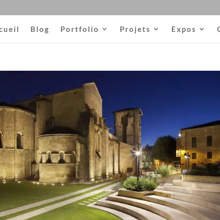
cueil
Blog
Portfolio
Projets
Expos