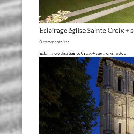
Eclairage église Sainte Croix + 
0 commentaires
Eclairage église Sainte Croix + square, ville de...