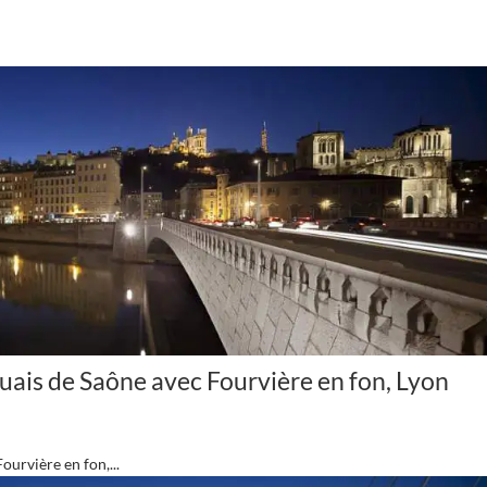
quais de Saône avec Fourvière en fon, Lyon
ourvière en fon,...