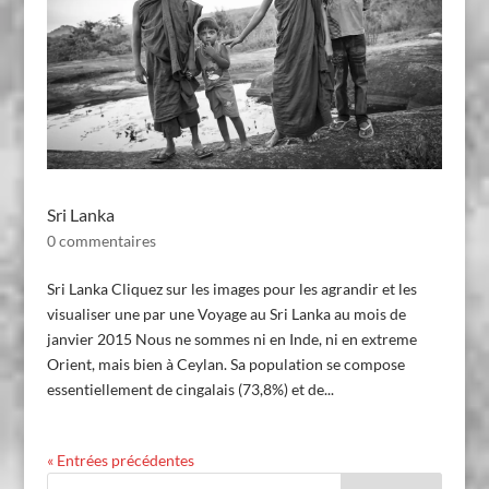
Sri Lanka
0 commentaires
Sri Lanka Cliquez sur les images pour les agrandir et les
visualiser une par une Voyage au Sri Lanka au mois de
janvier 2015 Nous ne sommes ni en Inde, ni en extreme
Orient, mais bien à Ceylan. Sa population se compose
essentiellement de cingalais (73,8%) et de...
« Entrées précédentes