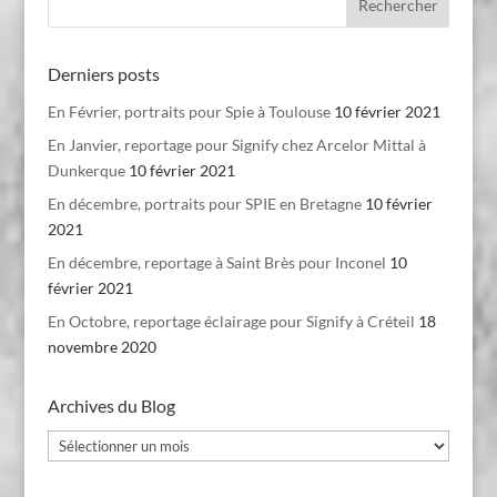
Derniers posts
En Février, portraits pour Spie à Toulouse
10 février 2021
En Janvier, reportage pour Signify chez Arcelor Mittal à
Dunkerque
10 février 2021
En décembre, portraits pour SPIE en Bretagne
10 février
2021
En décembre, reportage à Saint Brès pour Inconel
10
février 2021
En Octobre, reportage éclairage pour Signify à Créteil
18
novembre 2020
Archives du Blog
Archives
du
Blog