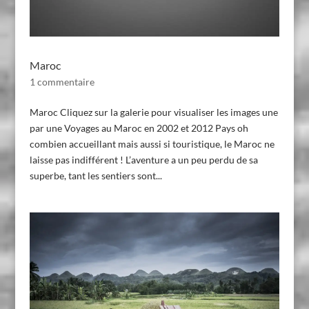
Maroc
1 commentaire
Maroc Cliquez sur la galerie pour visualiser les images une
par une Voyages au Maroc en 2002 et 2012 Pays oh
combien accueillant mais aussi si touristique, le Maroc ne
laisse pas indifférent ! L’aventure a un peu perdu de sa
superbe, tant les sentiers sont...