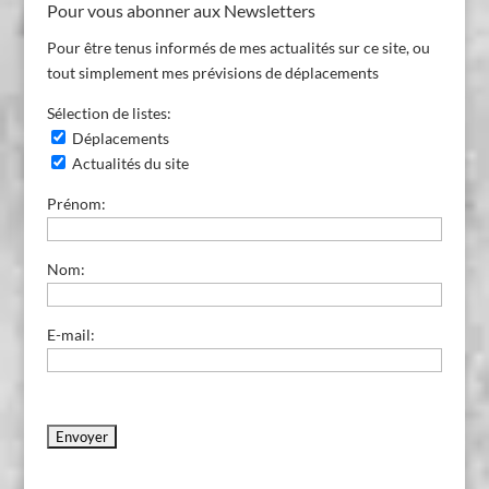
Pour vous abonner aux Newsletters
Pour être tenus informés de mes actualités sur ce site, ou
tout simplement mes prévisions de déplacements
Sélection de listes:
Déplacements
Actualités du site
Prénom:
Nom:
E-mail: