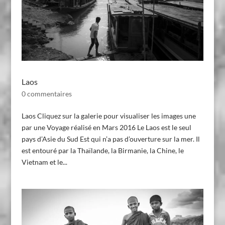
Laos
0 commentaires
Laos Cliquez sur la galerie pour visualiser les images une
par une Voyage réalisé en Mars 2016 Le Laos est le seul
pays d’Asie du Sud Est qui n’a pas d’ouverture sur la mer. Il
est entouré par la Thaïlande, la Birmanie, la Chine, le
Vietnam et le...