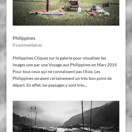
Philippines
0 commentaires
Philippines Cliquez sur la galerie pour visualiser les
images une par une Voyage aux Philippines en Mars 2014
Pour tous ceux qui ne connaissent pas l’Asie, Les
Philippines seraient certainement un très bon point de
départ. En effet, les paysages y sont très...