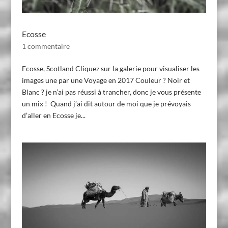
Ecosse
1 commentaire
Ecosse, Scotland Cliquez sur la galerie pour visualiser les
images une par une Voyage en 2017 Couleur ? Noir et
Blanc ? je n’ai pas réussi à trancher, donc je vous présente
un mix ! Quand j’ai dit autour de moi que je prévoyais
d’aller en Ecosse je...