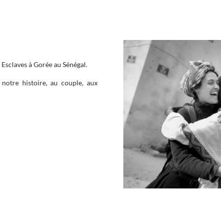
s Esclaves à Gorée au Sénégal.
 notre histoire, au couple, aux