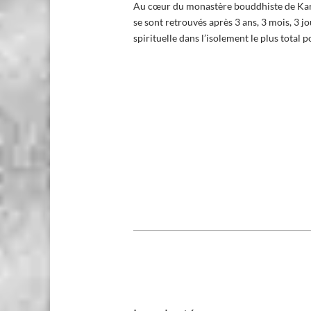
Au cœur du monastère bouddhiste de Karm
se sont retrouvés après 3 ans, 3 mois, 3 jo
spirituelle dans l’isolement le plus total p