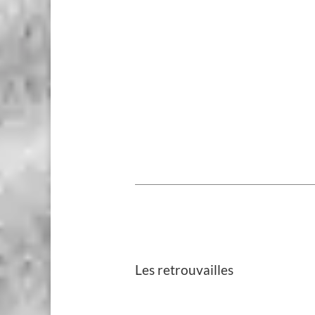
Les retrouvailles