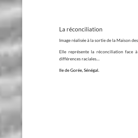
La réconciliation
Image réalisée à la sortie de la Maison de
Elle représente la réconciliation face à
différences raciales…
Ile de Gorée, Sénégal
.