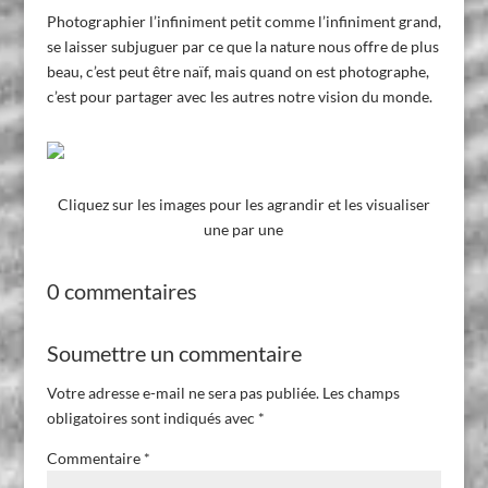
Photographier l’infiniment petit comme l’infiniment grand,
se laisser subjuguer par ce que la nature nous offre de plus
beau, c’est peut être naïf, mais quand on est photographe,
c’est pour partager avec les autres notre vision du monde.
Cliquez sur les images pour les agrandir et les visualiser
une par une
0 commentaires
Soumettre un commentaire
Votre adresse e-mail ne sera pas publiée.
Les champs
obligatoires sont indiqués avec
*
Commentaire
*