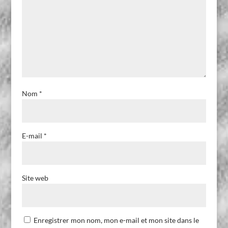
Nom
*
E-mail
*
Site web
Enregistrer mon nom, mon e-mail et mon site dans le