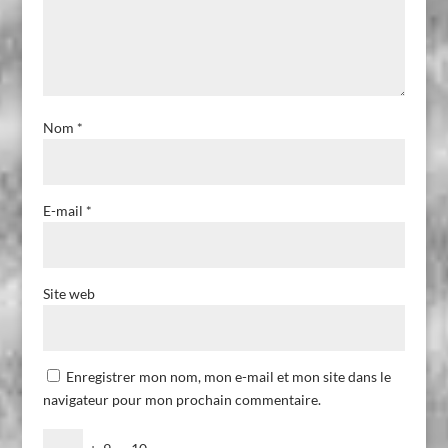
Nom
*
E-mail
*
Site web
Enregistrer mon nom, mon e-mail et mon site dans le
navigateur pour mon prochain commentaire.