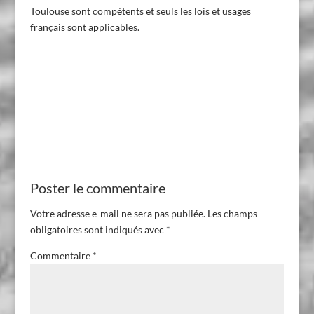
Toulouse sont compétents et seuls les lois et usages
français sont applicables.
Poster le commentaire
Votre adresse e-mail ne sera pas publiée.
Les champs
obligatoires sont indiqués avec
*
Commentaire
*