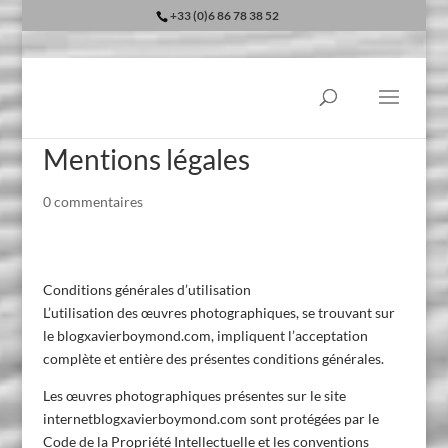
+33 (0)6 86 78 38 52
Mentions légales
0 commentaires
Conditions générales d’utilisation
L’utilisation des œuvres photographiques, se trouvant sur
le blogxavierboymond.com, impliquent l’acceptation
complète et entière des présentes conditions générales.
Les œuvres photographiques présentes sur le site
internetblogxavierboymond.com sont protégées par le
Code de la Propriété Intellectuelle et les conventions