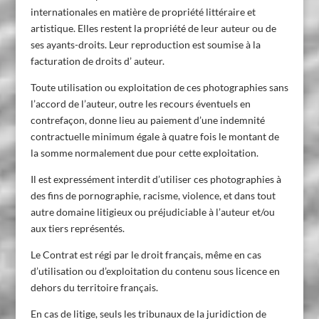
internationales en matière de propriété littéraire et
artistique. Elles restent la propriété de leur auteur ou de
ses ayants-droits. Leur reproduction est soumise à la
facturation de droits d’ auteur.
Toute utilisation ou exploitation de ces photographies sans
l’accord de l’auteur, outre les recours éventuels en
contrefaçon, donne lieu au paiement d’une indemnité
contractuelle minimum égale à quatre fois le montant de
la somme normalement due pour cette exploitation.
Il est expressément interdit d’utiliser ces photographies à
des fins de pornographie, racisme, violence, et dans tout
autre domaine litigieux ou préjudiciable à l’auteur et/ou
aux tiers représentés.
Le Contrat est régi par le droit français, même en cas
d’utilisation ou d’exploitation du contenu sous licence en
dehors du territoire français.
En cas de litige, seuls les tribunaux de la juridiction de