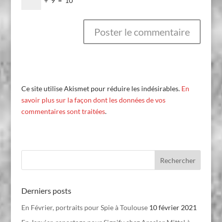
+
9
=
10
Ce site utilise Akismet pour réduire les indésirables.
En
savoir plus sur la façon dont les données de vos
commentaires sont traitées
.
Derniers posts
En Février, portraits pour Spie à Toulouse
10 février 2021