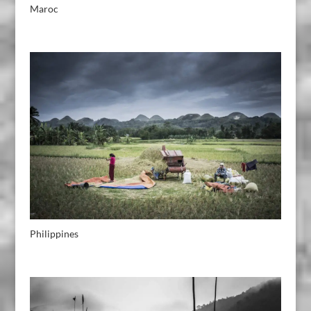
Maroc
Philippines