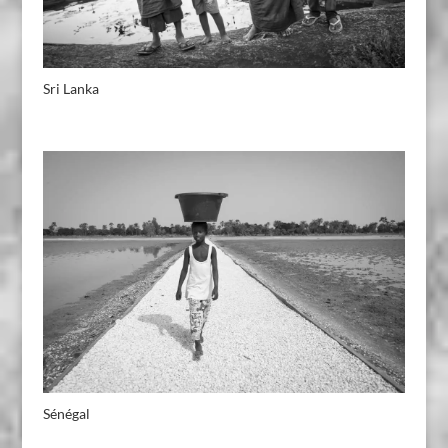
Sri Lanka
Sénégal