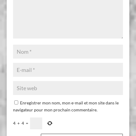
Enregistrer mon nom, mon e-mail et mon site dans le
navigateur pour mon prochain commentaire.
4
+
4
=