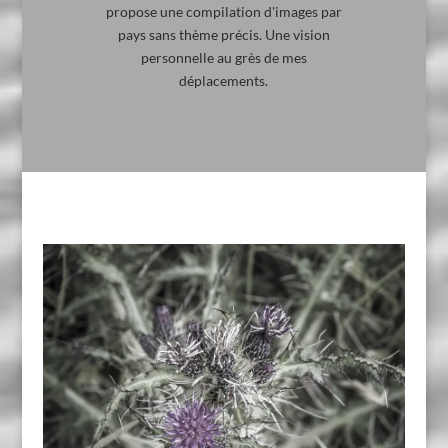
propose une compilation d'images par
pays sans thème précis. Une vision
personnelle au grès de mes
déplacements.