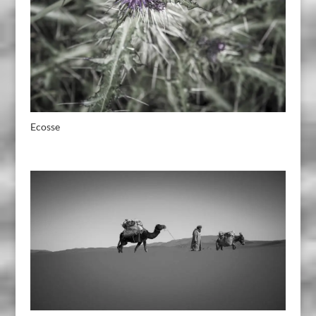
Ecosse