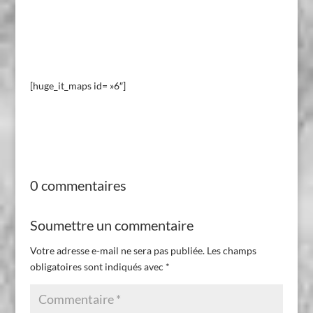
[huge_it_maps id= »6″]
0 commentaires
Soumettre un commentaire
Votre adresse e-mail ne sera pas publiée.
Les champs
obligatoires sont indiqués avec
*