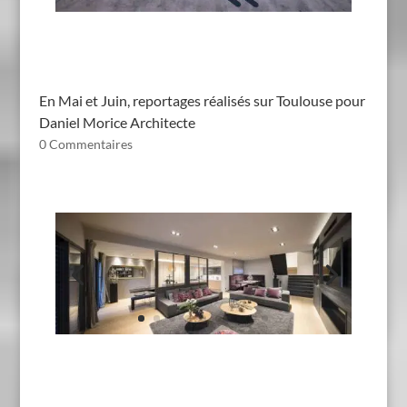
En Mai et Juin, reportages réalisés sur Toulouse pour
Daniel Morice Architecte
0 Commentaires