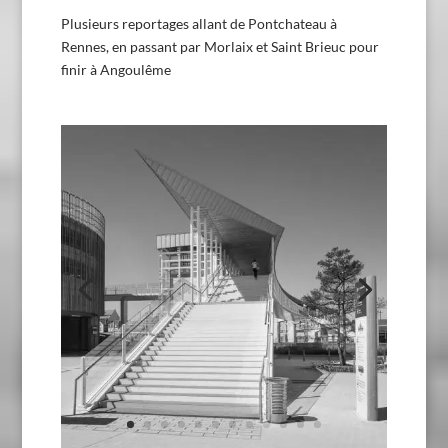
Plusieurs reportages allant de Pontchateau à
Rennes, en passant par Morlaix et Saint Brieuc pour
finir à Angoulême