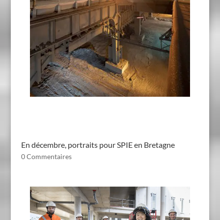
En décembre, portraits pour SPIE en Bretagne
0 Commentaires