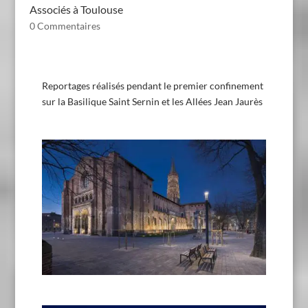
Associés à Toulouse
0 Commentaires
Reportages réalisés pendant le premier confinement
sur la Basilique Saint Sernin et les Allées Jean Jaurès