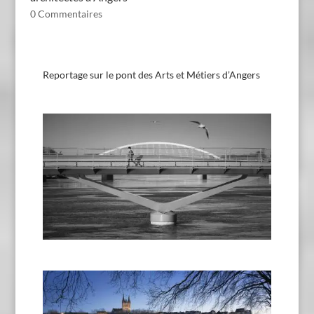
0 Commentaires
Reportage sur le pont des Arts et Métiers d’Angers