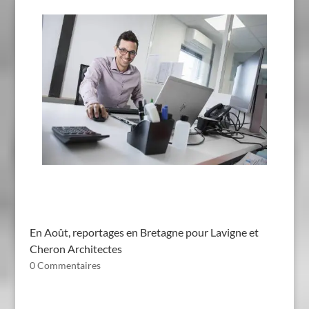
En Août, reportages en Bretagne pour Lavigne et
Cheron Architectes
0 Commentaires