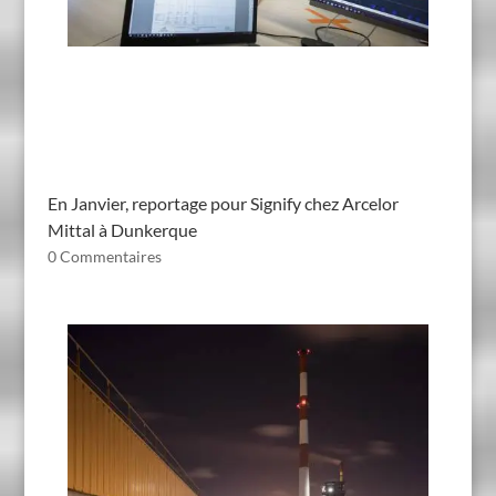
En Janvier, reportage pour Signify chez Arcelor
Mittal à Dunkerque
0 Commentaires