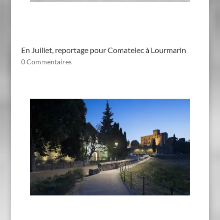
En Juillet, reportage pour Comatelec à Lourmarin
0 Commentaires