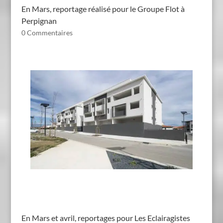
En Mars, reportage réalisé pour le Groupe Flot à
Perpignan
0 Commentaires
En Mars et avril, reportages pour Les Eclairagistes