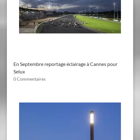
En Septembre reportage éclairage à Cannes pour
Selux
0 Commentaires