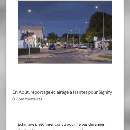
En Août, reportage éclairage à Nantes pour Signify
0 Commentaires
Eclairage piétonnier conçu pour ne pas déranger