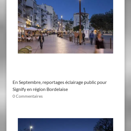
En Septembre, reportages éclairage public pour
Signify en région Bordelaise
0 Commentaires