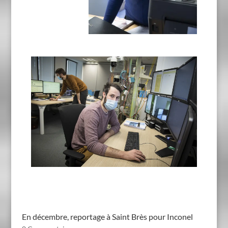
En décembre, reportage à Saint Brès pour Inconel