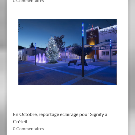
0 Commentaires
En Octobre, reportage éclairage pour Signify à
Créteil
0 Commentaires