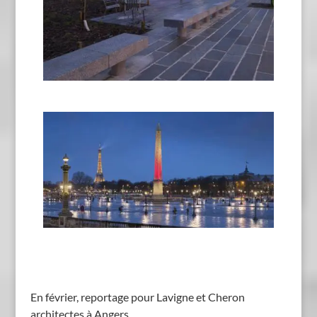
En février, reportage pour Lavigne et Cheron
architectes à Angers