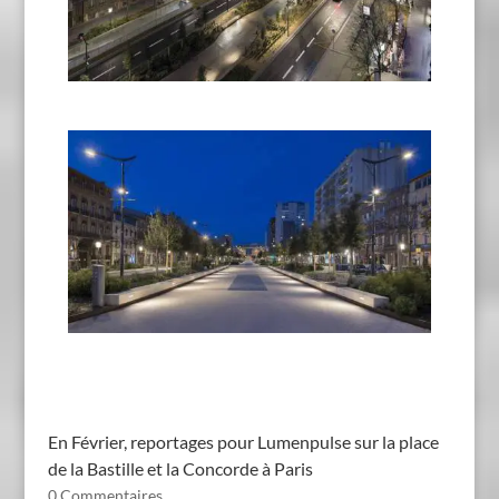
En Février, reportages pour Lumenpulse sur la place
de la Bastille et la Concorde à Paris
0 Commentaires