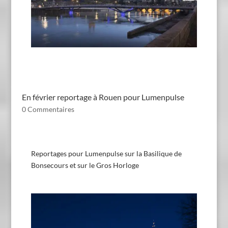
En février reportage à Rouen pour Lumenpulse
0 Commentaires
Reportages pour Lumenpulse sur la Basilique de
Bonsecours et sur le Gros Horloge