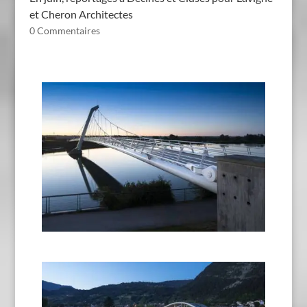
et Cheron Architectes
0 Commentaires