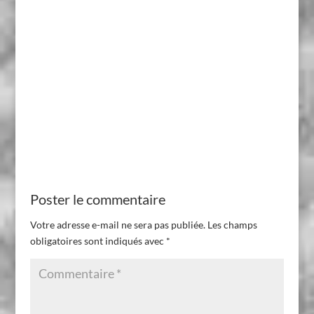
Poster le commentaire
Votre adresse e-mail ne sera pas publiée.
Les champs
obligatoires sont indiqués avec
*