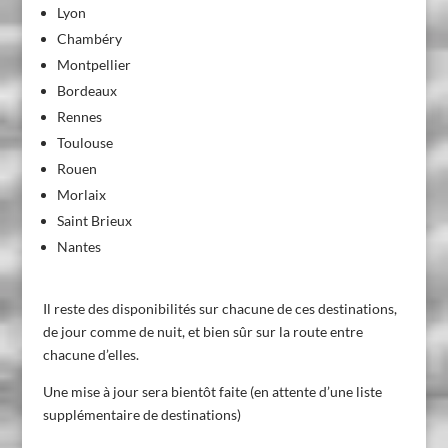
Lyon
Chambéry
Montpellier
Bordeaux
Rennes
Toulouse
Rouen
Morlaix
Saint Brieux
Nantes
Il reste des disponibilités sur chacune de ces destinations,
de jour comme de nuit, et bien sûr sur la route entre
chacune d’elles.
Une mise à jour sera bientôt faite (en attente d’une liste
supplémentaire de destinations)