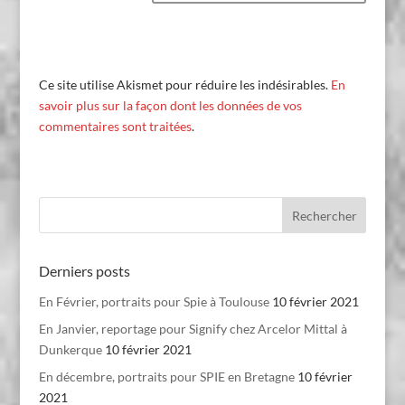
Ce site utilise Akismet pour réduire les indésirables.
En
savoir plus sur la façon dont les données de vos
commentaires sont traitées
.
Derniers posts
En Février, portraits pour Spie à Toulouse
10 février 2021
En Janvier, reportage pour Signify chez Arcelor Mittal à
Dunkerque
10 février 2021
En décembre, portraits pour SPIE en Bretagne
10 février
2021