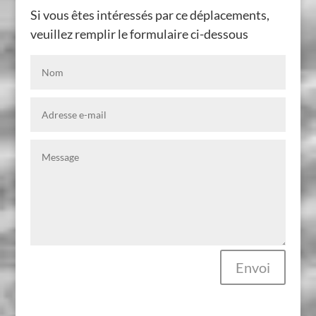
Si vous êtes intéressés par ce déplacements,
veuillez remplir le formulaire ci-dessous
Envoi