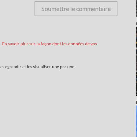
Soumettre le commentaire
s.
En savoir plus sur la façon dont les données de vos
es agrandir et les visualiser une par une