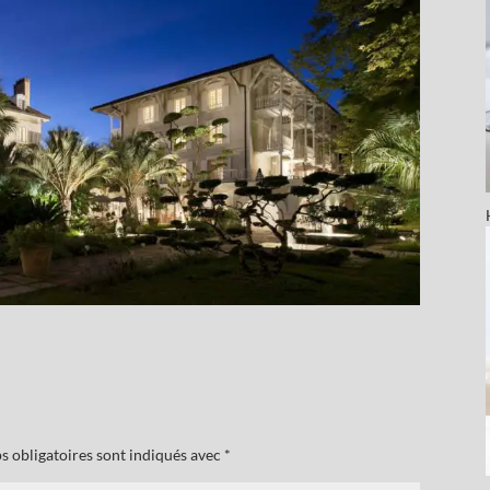
s obligatoires sont indiqués avec
*