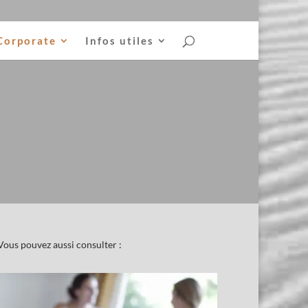
Corporate
Infos utiles
Vous pouvez aussi consulter :