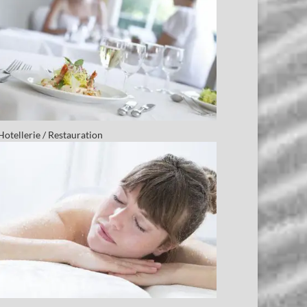
Hotellerie / Restauration