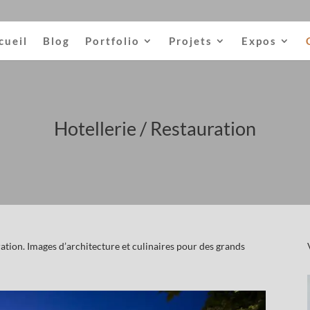
cueil
Blog
Portfolio
Projets
Expos
Hotellerie / Restauration
ation. Images d’architecture et culinaires pour des grands