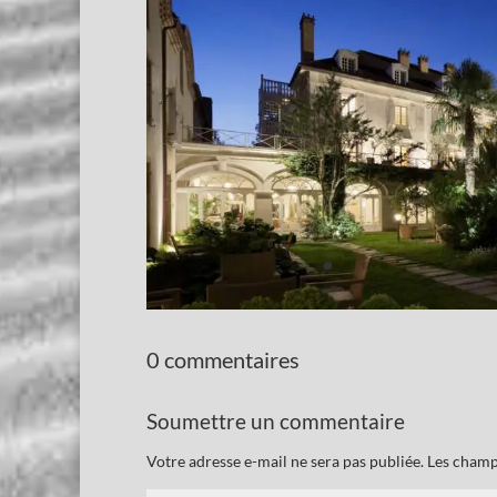
0 commentaires
Soumettre un commentaire
Votre adresse e-mail ne sera pas publiée.
Les champ