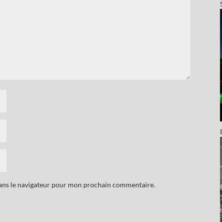
dans le navigateur pour mon prochain commentaire.