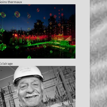
Soins thermaux
Eclairage