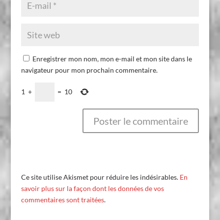
Enregistrer mon nom, mon e-mail et mon site dans le
navigateur pour mon prochain commentaire.
1
+
=
10
Ce site utilise Akismet pour réduire les indésirables.
En
savoir plus sur la façon dont les données de vos
commentaires sont traitées
.