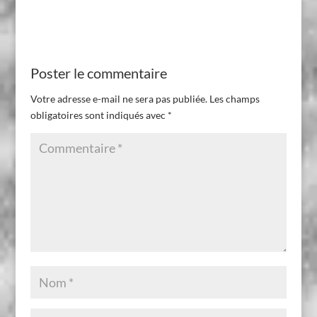
Poster le commentaire
Votre adresse e-mail ne sera pas publiée.
Les champs
obligatoires sont indiqués avec
*