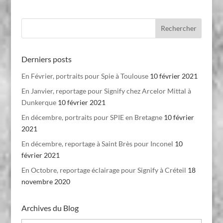
Derniers posts
En Février, portraits pour Spie à Toulouse
10 février 2021
En Janvier, reportage pour Signify chez Arcelor Mittal à
Dunkerque
10 février 2021
En décembre, portraits pour SPIE en Bretagne
10 février
2021
En décembre, reportage à Saint Brès pour Inconel
10
février 2021
En Octobre, reportage éclairage pour Signify à Créteil
18
novembre 2020
Archives du Blog