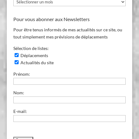
Archives
du
Blog
Pour vous abonner aux Newsletters
Pour être tenus informés de mes actualités sur ce site, ou
tout simplement mes prévisions de déplacements
Sélection de listes:
Déplacements
Actualités du site
Prénom:
Nom:
E-mail: