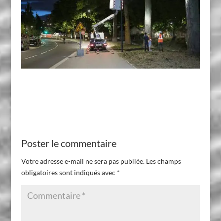
Poster le commentaire
Votre adresse e-mail ne sera pas publiée.
Les champs
obligatoires sont indiqués avec
*