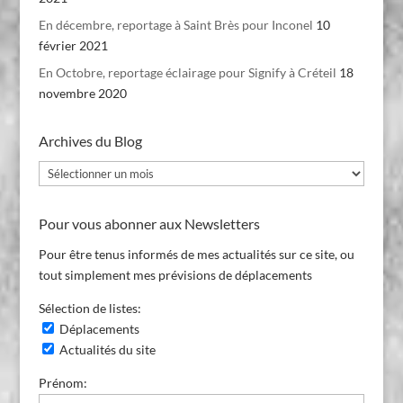
En décembre, reportage à Saint Brès pour Inconel
10
février 2021
En Octobre, reportage éclairage pour Signify à Créteil
18
novembre 2020
Archives du Blog
Archives
du
Blog
Pour vous abonner aux Newsletters
Pour être tenus informés de mes actualités sur ce site, ou
tout simplement mes prévisions de déplacements
Sélection de listes:
Déplacements
Actualités du site
Prénom: