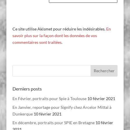
Ce site utilise Akismet pour réduire les indésirables.
En
savoir plus sur la façon dont les données de vos
commentaires sont traitées
.
Derniers posts
En Février, portraits pour Spie à Toulouse
10 février 2021
En Janvier, reportage pour Signify chez Arcelor Mittal à
Dunkerque
10 février 2021
En décembre, portraits pour SPIE en Bretagne
10 février
2021