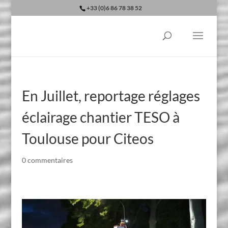
+33 (0)6 86 78 38 52
En Juillet, reportage réglages
éclairage chantier TESO à
Toulouse pour Citeos
0 commentaires