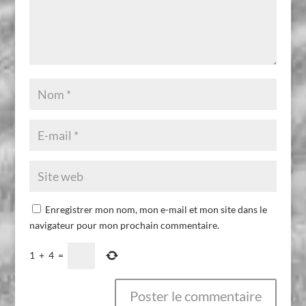
Enregistrer mon nom, mon e-mail et mon site dans le
navigateur pour mon prochain commentaire.
1
+
4
=