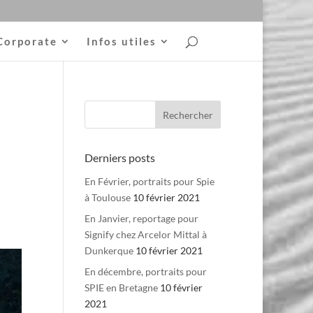
Corporate
Infos utiles
Derniers posts
En Février, portraits pour Spie
à Toulouse
10 février 2021
En Janvier, reportage pour
Signify chez Arcelor Mittal à
Dunkerque
10 février 2021
En décembre, portraits pour
SPIE en Bretagne
10 février
2021