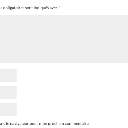
s obligatoires sont indiqués avec
*
dans le navigateur pour mon prochain commentaire.