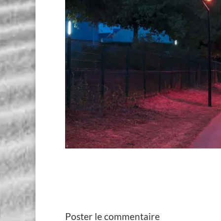
Poster le commentaire