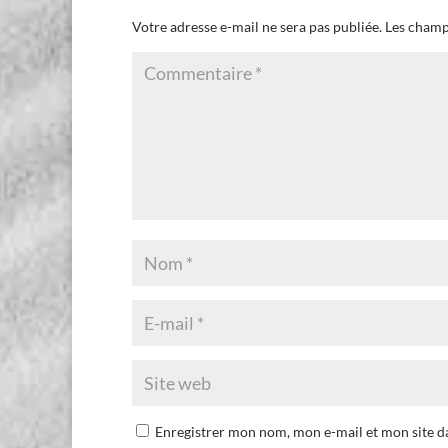
Votre adresse e-mail ne sera pas publiée.
Les champ
Enregistrer mon nom, mon e-mail et mon site 