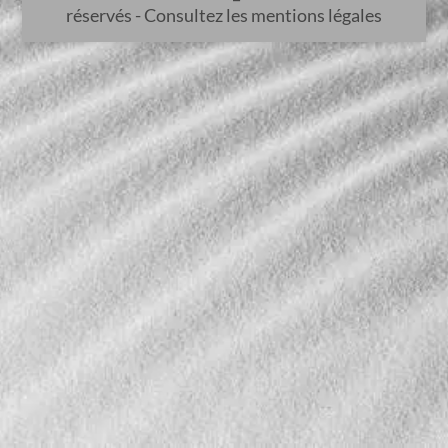
réservés - Consultez les mentions légales