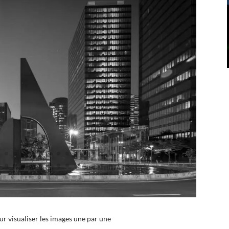
our visualiser les images une par une