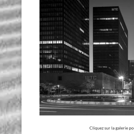
Cliquez sur la galerie p