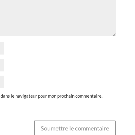
 dans le navigateur pour mon prochain commentaire.
Soumettre le commentaire