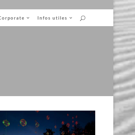
Corporate
Infos utiles