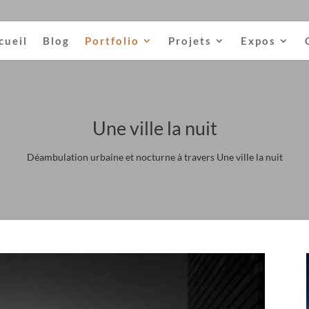
cueil
Blog
Portfolio
Projets
Expos
Une ville la nuit
Déambulation urbaine et nocturne à travers Une ville la nuit