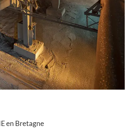
IE en Bretagne