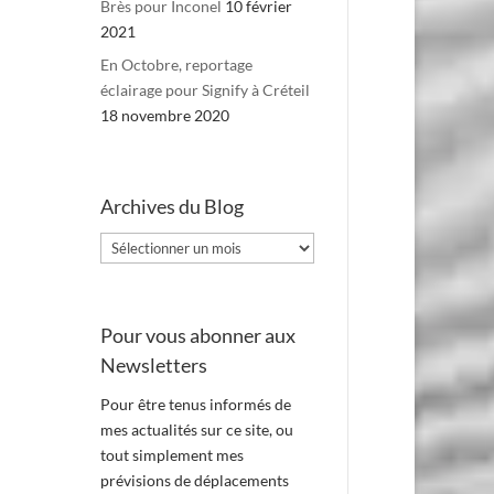
Brès pour Inconel
10 février
2021
En Octobre, reportage
éclairage pour Signify à Créteil
18 novembre 2020
Archives du Blog
Archives
du
Blog
Pour vous abonner aux
Newsletters
Pour être tenus informés de
mes actualités sur ce site, ou
tout simplement mes
prévisions de déplacements