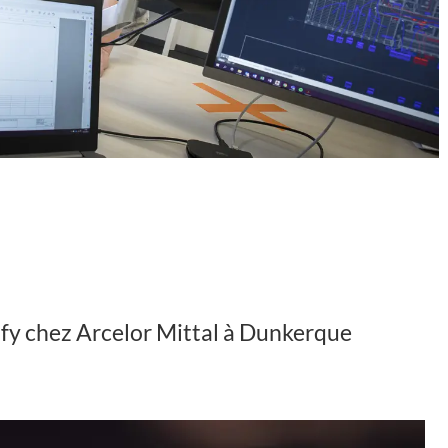
ify chez Arcelor Mittal à Dunkerque