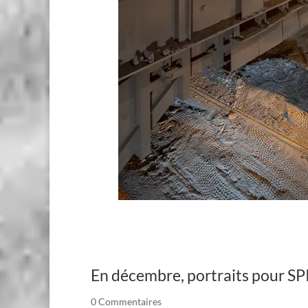
En décembre, portraits pour SP
0 Commentaires