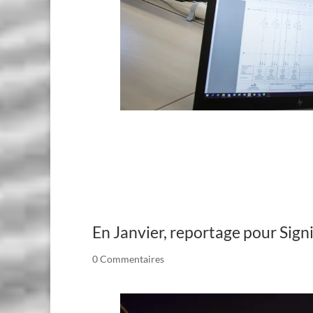
En Janvier, reportage pour Sign
0 Commentaires