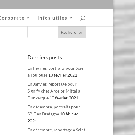
Corporate
Infos utiles
Derniers posts
En Février, portraits pour Spie
à Toulouse
10 février 2021
En Janvier, reportage pour
Signify chez Arcelor Mittal à
Dunkerque
10 février 2021
En décembre, portraits pour
SPIE en Bretagne
10 février
2021
En décembre, reportage à Saint