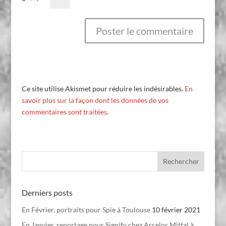
Ce site utilise Akismet pour réduire les indésirables.
En
savoir plus sur la façon dont les données de vos
commentaires sont traitées
.
Derniers posts
En Février, portraits pour Spie à Toulouse
10 février 2021
En Janvier, reportage pour Signify chez Arcelor Mittal à