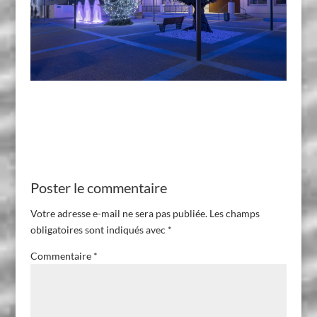
Poster le commentaire
Votre adresse e-mail ne sera pas publiée.
Les champs
obligatoires sont indiqués avec
*
Commentaire
*