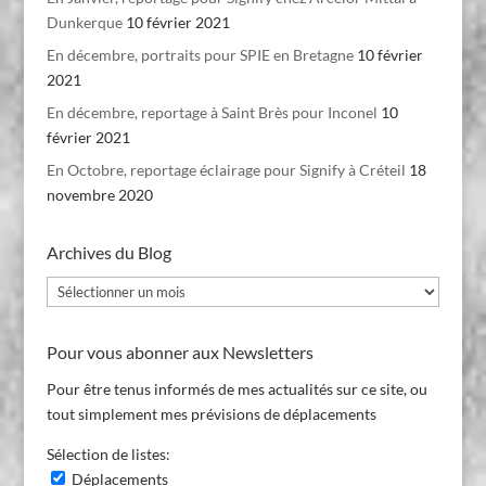
Dunkerque
10 février 2021
En décembre, portraits pour SPIE en Bretagne
10 février
2021
En décembre, reportage à Saint Brès pour Inconel
10
février 2021
En Octobre, reportage éclairage pour Signify à Créteil
18
novembre 2020
Archives du Blog
Archives
du
Blog
Pour vous abonner aux Newsletters
Pour être tenus informés de mes actualités sur ce site, ou
tout simplement mes prévisions de déplacements
Sélection de listes:
Déplacements