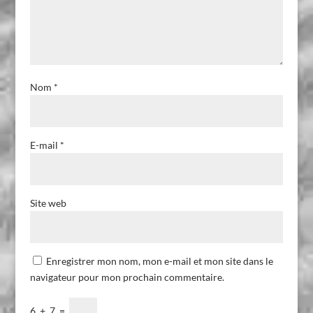
Nom
*
E-mail
*
Site web
Enregistrer mon nom, mon e-mail et mon site dans le
navigateur pour mon prochain commentaire.
6
+
7
=