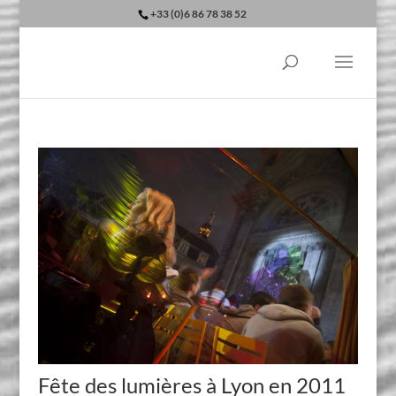
+33 (0)6 86 78 38 52
Fête des lumières à Lyon en 2011