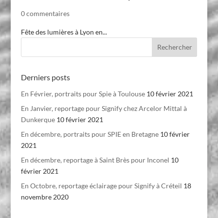
0 commentaires
Fête des lumières à Lyon en...
Derniers posts
En Février, portraits pour Spie à Toulouse
10 février 2021
En Janvier, reportage pour Signify chez Arcelor Mittal à
Dunkerque
10 février 2021
En décembre, portraits pour SPIE en Bretagne
10 février
2021
En décembre, reportage à Saint Brès pour Inconel
10
février 2021
En Octobre, reportage éclairage pour Signify à Créteil
18
novembre 2020