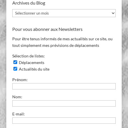
Archives du Blog
Archives
du
Blog
Pour vous abonner aux Newsletters
Pour être tenus informés de mes actualités sur ce site, ou
tout simplement mes prévisions de déplacements
Sélection de listes:
Déplacements
Actualités du site
Prénom:
Nom:
E-mail: