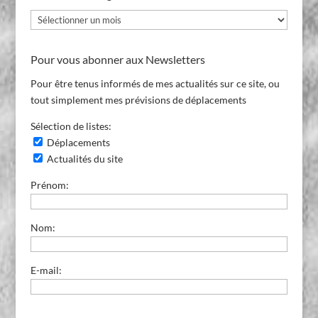
Archives
du
Blog
Pour vous abonner aux Newsletters
Pour être tenus informés de mes actualités sur ce site, ou
tout simplement mes prévisions de déplacements
Sélection de listes:
Déplacements
Actualités du site
Prénom:
Nom:
E-mail: