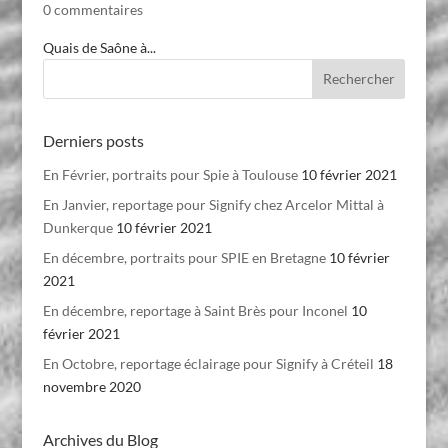
0 commentaires
Quais de Saône à...
Derniers posts
En Février, portraits pour Spie à Toulouse
10 février 2021
En Janvier, reportage pour Signify chez Arcelor Mittal à
Dunkerque
10 février 2021
En décembre, portraits pour SPIE en Bretagne
10 février
2021
En décembre, reportage à Saint Brès pour Inconel
10
février 2021
En Octobre, reportage éclairage pour Signify à Créteil
18
novembre 2020
Archives du Blog