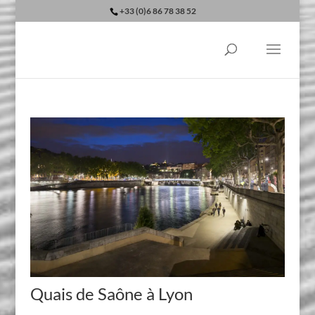
+33 (0)6 86 78 38 52
Quais de Saône à Lyon