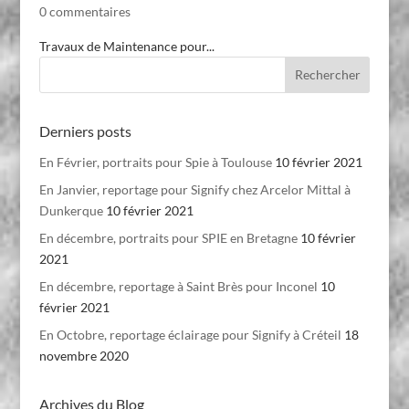
0 commentaires
Travaux de Maintenance pour...
Derniers posts
En Février, portraits pour Spie à Toulouse
10 février 2021
En Janvier, reportage pour Signify chez Arcelor Mittal à
Dunkerque
10 février 2021
En décembre, portraits pour SPIE en Bretagne
10 février
2021
En décembre, reportage à Saint Brès pour Inconel
10
février 2021
En Octobre, reportage éclairage pour Signify à Créteil
18
novembre 2020
Archives du Blog