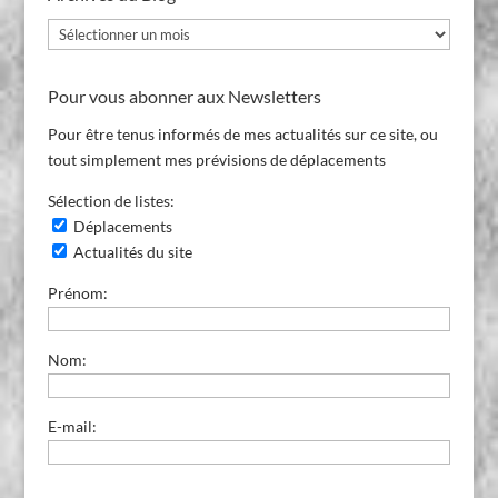
Archives
du
Blog
Pour vous abonner aux Newsletters
Pour être tenus informés de mes actualités sur ce site, ou
tout simplement mes prévisions de déplacements
Sélection de listes:
Déplacements
Actualités du site
Prénom:
Nom:
E-mail: