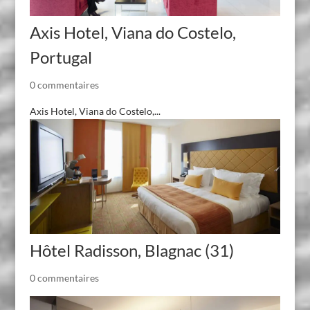
Axis Hotel, Viana do Costelo,
Portugal
0 commentaires
Axis Hotel, Viana do Costelo,...
Hôtel Radisson, Blagnac (31)
0 commentaires