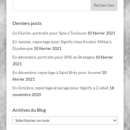
Derniers posts
En Février, portraits pour Spie à Toulouse
10 février 2021
En Janvier, reportage pour Signify chez Arcelor Mittal à
Dunkerque
10 février 2021
En décembre, portraits pour SPIE en Bretagne
10 février
2021
En décembre, reportage à Saint Brès pour Inconel
10
février 2021
En Octobre, reportage éclairage pour Signify à Créteil
18
novembre 2020
Archives du Blog
Archives
du