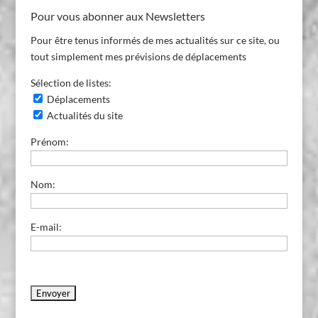
Blog
Pour vous abonner aux Newsletters
Pour être tenus informés de mes actualités sur ce site, ou
tout simplement mes prévisions de déplacements
Sélection de listes:
Déplacements
Actualités du site
Prénom:
Nom:
E-mail: