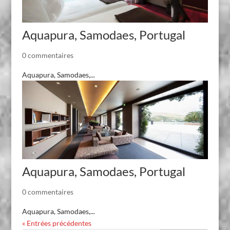
Aquapura, Samodaes, Portugal
0 commentaires
Aquapura, Samodaes,...
Aquapura, Samodaes, Portugal
0 commentaires
Aquapura, Samodaes,...
« Entrées précédentes