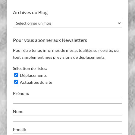
Archives du Blog
Archives
du
Blog
Pour vous abonner aux Newsletters
Pour être tenus informés de mes actualités sur ce site, ou
tout simplement mes prévisions de déplacements
Sélection de listes:
Déplacements
Actualités du site
Prénom:
Nom:
E-mail: