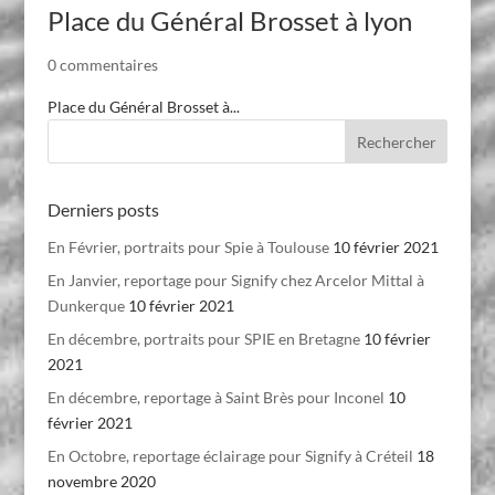
Place du Général Brosset à lyon
0 commentaires
Place du Général Brosset à...
Derniers posts
En Février, portraits pour Spie à Toulouse
10 février 2021
En Janvier, reportage pour Signify chez Arcelor Mittal à
Dunkerque
10 février 2021
En décembre, portraits pour SPIE en Bretagne
10 février
2021
En décembre, reportage à Saint Brès pour Inconel
10
février 2021
En Octobre, reportage éclairage pour Signify à Créteil
18
novembre 2020