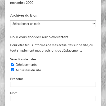
novembre 2020
Archives du Blog
Archives
du
Blog
Pour vous abonner aux Newsletters
Pour être tenus informés de mes actualités sur ce site, ou
tout simplement mes prévisions de déplacements
Sélection de listes:
Déplacements
Actualités du site
Prénom:
Nom: