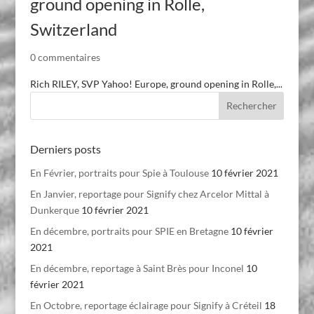
ground opening in Rolle,
Switzerland
0 commentaires
Rich RILEY, SVP Yahoo! Europe, ground opening in Rolle,...
Derniers posts
En Février, portraits pour Spie à Toulouse
10 février 2021
En Janvier, reportage pour Signify chez Arcelor Mittal à
Dunkerque
10 février 2021
En décembre, portraits pour SPIE en Bretagne
10 février
2021
En décembre, reportage à Saint Brès pour Inconel
10
février 2021
En Octobre, reportage éclairage pour Signify à Créteil
18