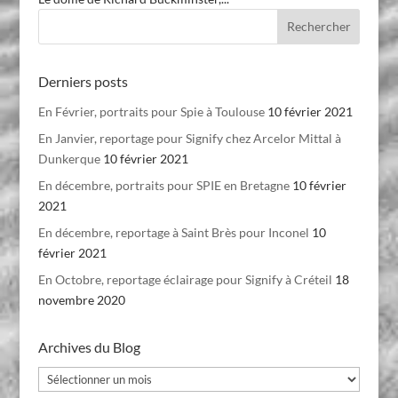
Derniers posts
En Février, portraits pour Spie à Toulouse
10 février 2021
En Janvier, reportage pour Signify chez Arcelor Mittal à
Dunkerque
10 février 2021
En décembre, portraits pour SPIE en Bretagne
10 février
2021
En décembre, reportage à Saint Brès pour Inconel
10
février 2021
En Octobre, reportage éclairage pour Signify à Créteil
18
novembre 2020
Archives du Blog
Archives
du