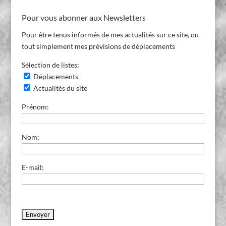
Blog
Pour vous abonner aux Newsletters
Pour être tenus informés de mes actualités sur ce site, ou
tout simplement mes prévisions de déplacements
Sélection de listes:
Déplacements
Actualités du site
Prénom:
Nom:
E-mail: