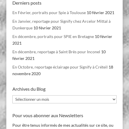
Derniers posts
En Février, portraits pour Spie à Toulouse
10 février 2021
En Janvier, reportage pour Signify chez Arcelor Mittal à
Dunkerque
10 février 2021
En décembre, portraits pour SPIE en Bretagne
10 février
2021
En décembre, reportage à Saint Brès pour Inconel
10
février 2021
En Octobre, reportage éclairage pour Signify à Créteil
18
novembre 2020
Archives du Blog
Archives
du
Blog
Pour vous abonner aux Newsletters
Pour être tenus informés de mes actualités sur ce site, ou