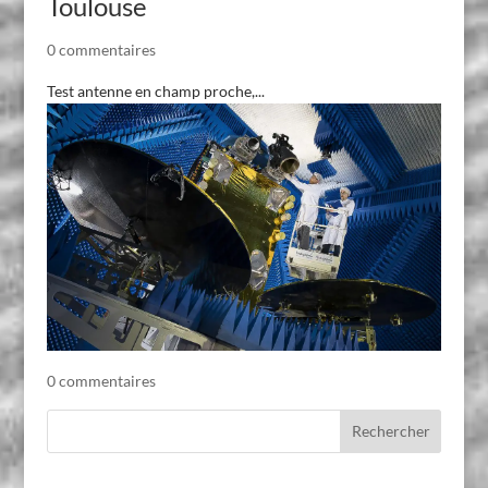
Toulouse
0 commentaires
Test antenne en champ proche,...
0 commentaires