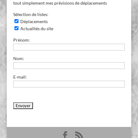
tout simplement mes prévisions de déplacements
Sélection de listes:
Déplacements
Actualités du site
Prénom:
Nom:
E-mail: