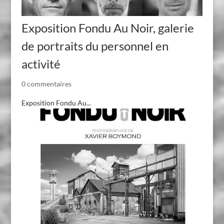
Exposition Fondu Au Noir, galerie
de portraits du personnel en
activité
0 commentaires
Exposition Fondu Au...