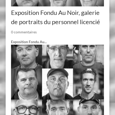
Exposition Fondu Au Noir, galerie
de portraits du personnel licencié
0 commentaires
Exposition Fondu Au...