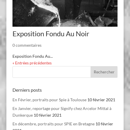
Exposition Fondu Au Noir
0 commentaires
Exposition Fondu Au...
« Entrées précédentes
Derniers posts
En Février, portraits pour Spie à Toulouse
10 février 2021
En Janvier, reportage pour Signify chez Arcelor Mittal à
Dunkerque
10 février 2021
En décembre, portraits pour SPIE en Bretagne
10 février