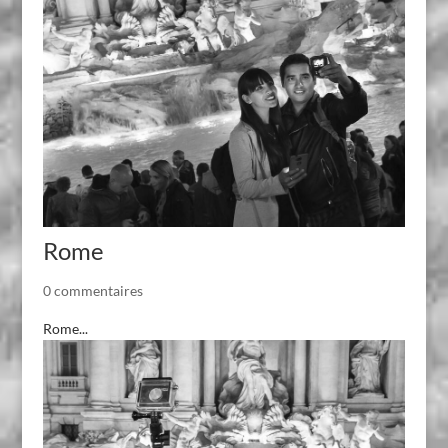
Rome
0 commentaires
Rome...