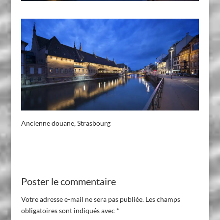
Ancienne douane, Strasbourg
Poster le commentaire
Votre adresse e-mail ne sera pas publiée.
Les champs
obligatoires sont indiqués avec
*