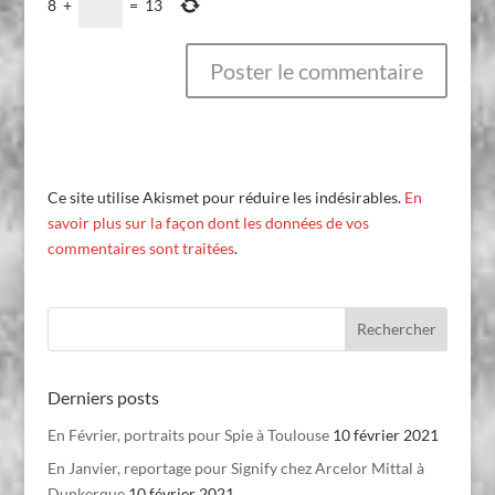
8
+
=
13
Ce site utilise Akismet pour réduire les indésirables.
En
savoir plus sur la façon dont les données de vos
commentaires sont traitées
.
Derniers posts
En Février, portraits pour Spie à Toulouse
10 février 2021
En Janvier, reportage pour Signify chez Arcelor Mittal à
Dunkerque
10 février 2021