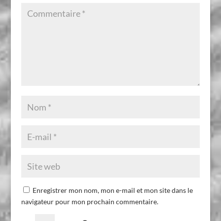
Enregistrer mon nom, mon e-mail et mon site dans le
navigateur pour mon prochain commentaire.