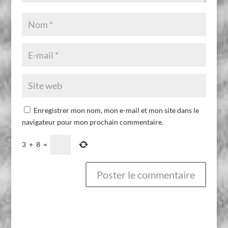
Enregistrer mon nom, mon e-mail et mon site dans le
navigateur pour mon prochain commentaire.
3
+
8
=