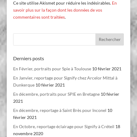
Ce site utilise Akismet pour réduire les indésirables.
En
savoir plus sur la façon dont les données de vos
commentaires sont traitées
.
Derniers posts
En Février, portraits pour Spie à Toulouse
10 février 2021
En Janvier, reportage pour Signify chez Arcelor Mittal à
Dunkerque
10 février 2021
En décembre, portraits pour SPIE en Bretagne
10 février
2021
En décembre, reportage à Saint Brès pour Inconel
10
février 2021
En Octobre, reportage éclairage pour Signify à Créteil
18
novembre 2020