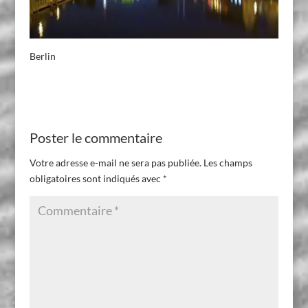
Berlin
Poster le commentaire
Votre adresse e-mail ne sera pas publiée.
Les champs
obligatoires sont indiqués avec
*