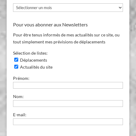
Archives
du
Blog
Pour vous abonner aux Newsletters
Pour être tenus informés de mes actualités sur ce site, ou
tout simplement mes prévisions de déplacements
Sélection de listes:
Déplacements
Actualités du site
Prénom:
Nom:
E-mail: