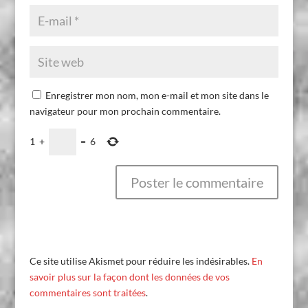
Enregistrer mon nom, mon e-mail et mon site dans le
navigateur pour mon prochain commentaire.
1
+
=
6
Ce site utilise Akismet pour réduire les indésirables.
En
savoir plus sur la façon dont les données de vos
commentaires sont traitées
.