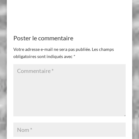
Poster le commentaire
Votre adresse e-mail ne sera pas publiée.
Les champs
obligatoires sont indiqués avec
*