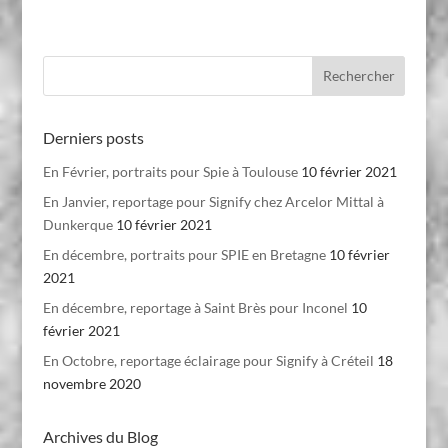
Derniers posts
En Février, portraits pour Spie à Toulouse
10 février 2021
En Janvier, reportage pour Signify chez Arcelor Mittal à
Dunkerque
10 février 2021
En décembre, portraits pour SPIE en Bretagne
10 février
2021
En décembre, reportage à Saint Brès pour Inconel
10
février 2021
En Octobre, reportage éclairage pour Signify à Créteil
18
novembre 2020
Archives du Blog