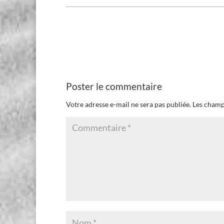
Poster le commentaire
Votre adresse e-mail ne sera pas publiée.
Les champ