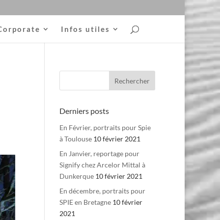
Corporate
Infos utiles
Derniers posts
En Février, portraits pour Spie
à Toulouse
10 février 2021
En Janvier, reportage pour
Signify chez Arcelor Mittal à
Dunkerque
10 février 2021
En décembre, portraits pour
SPIE en Bretagne
10 février
2021