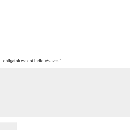
s obligatoires sont indiqués avec
*