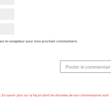
dans le navigateur pour mon prochain commentaire.
s.
En savoir plus sur la façon dont les données de vos commentaires sont