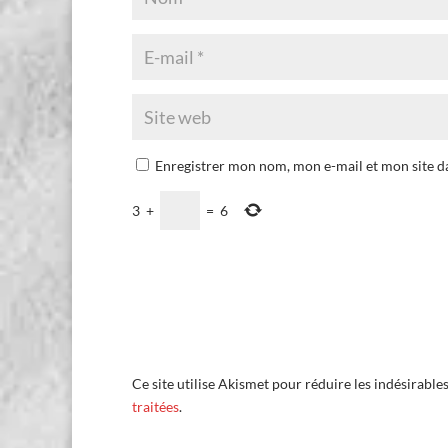
Enregistrer mon nom, mon e-mail et mon site 
3
+
=
6
Ce site utilise Akismet pour réduire les indésirable
traitées
.