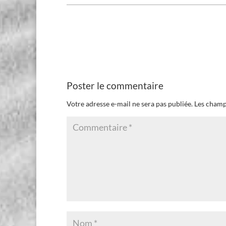
Poster le commentaire
Votre adresse e-mail ne sera pas publiée.
Les champ