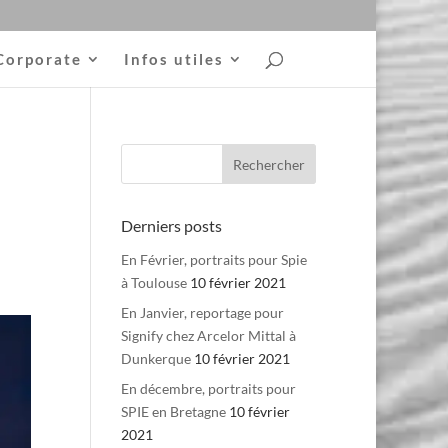
Corporate
Infos utiles
Derniers posts
En Février, portraits pour Spie
à Toulouse
10 février 2021
En Janvier, reportage pour
Signify chez Arcelor Mittal à
Dunkerque
10 février 2021
En décembre, portraits pour
SPIE en Bretagne
10 février
2021