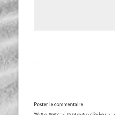
Poster le commentaire
Votre adresse e-mail ne sera pas publiée.
Les champ