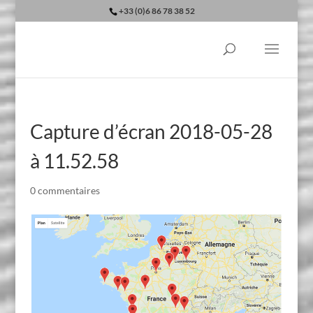
+33 (0)6 86 78 38 52
Capture d’écran 2018-05-28
à 11.52.58
0 commentaires