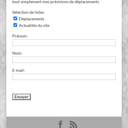
tout simplement mes prévisions de déplacements
Sélection de listes:
Déplacements
Actualités du site
Prénom:
Nom:
E-mail: