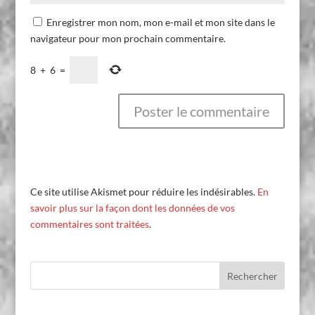
Enregistrer mon nom, mon e-mail et mon site dans le
navigateur pour mon prochain commentaire.
8
+
6
=
Ce site utilise Akismet pour réduire les indésirables.
En
savoir plus sur la façon dont les données de vos
commentaires sont traitées
.