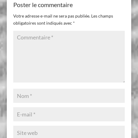
Poster le commentaire
Votre adresse e-mail ne sera pas publiée.
Les champs
obligatoires sont indiqués avec
*