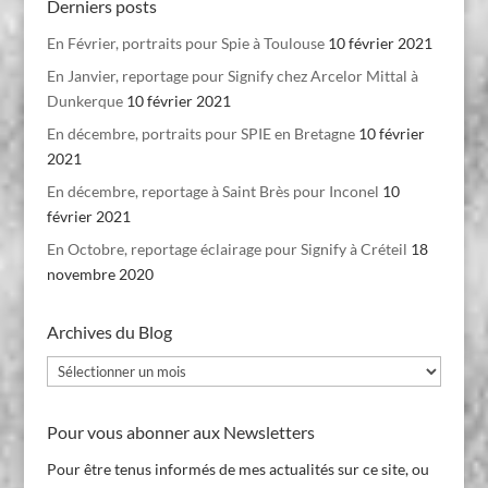
Derniers posts
En Février, portraits pour Spie à Toulouse
10 février 2021
En Janvier, reportage pour Signify chez Arcelor Mittal à
Dunkerque
10 février 2021
En décembre, portraits pour SPIE en Bretagne
10 février
2021
En décembre, reportage à Saint Brès pour Inconel
10
février 2021
En Octobre, reportage éclairage pour Signify à Créteil
18
novembre 2020
Archives du Blog
Archives
du
Blog
Pour vous abonner aux Newsletters
Pour être tenus informés de mes actualités sur ce site, ou