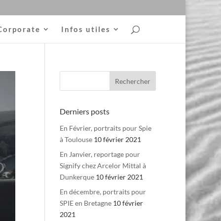
Corporate
Infos utiles
Derniers posts
En Février, portraits pour Spie
à Toulouse
10 février 2021
En Janvier, reportage pour
Signify chez Arcelor Mittal à
Dunkerque
10 février 2021
En décembre, portraits pour
SPIE en Bretagne
10 février
2021