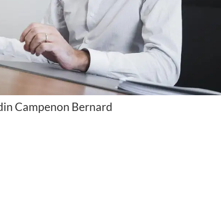
odin Campenon Bernard