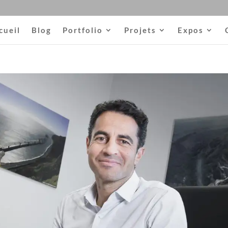
cueil
Blog
Portfolio
Projets
Expos