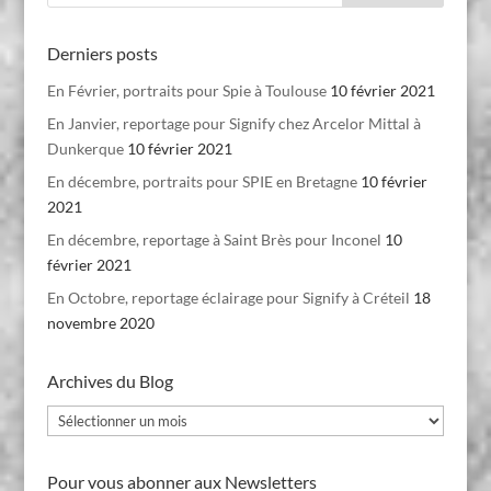
Derniers posts
En Février, portraits pour Spie à Toulouse
10 février 2021
En Janvier, reportage pour Signify chez Arcelor Mittal à
Dunkerque
10 février 2021
En décembre, portraits pour SPIE en Bretagne
10 février
2021
En décembre, reportage à Saint Brès pour Inconel
10
février 2021
En Octobre, reportage éclairage pour Signify à Créteil
18
novembre 2020
Archives du Blog
Archives
du
Blog
Pour vous abonner aux Newsletters