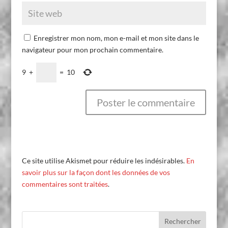
Enregistrer mon nom, mon e-mail et mon site dans le
navigateur pour mon prochain commentaire.
9
+
=
10
Ce site utilise Akismet pour réduire les indésirables.
En
savoir plus sur la façon dont les données de vos
commentaires sont traitées
.