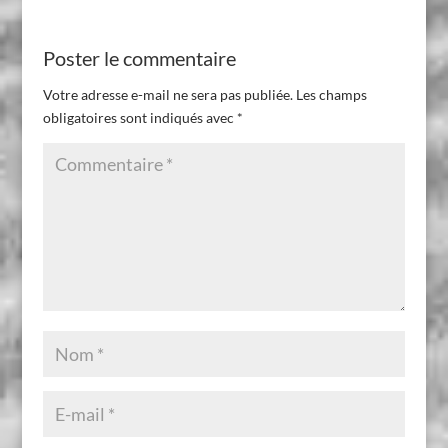
Poster le commentaire
Votre adresse e-mail ne sera pas publiée.
Les champs
obligatoires sont indiqués avec
*