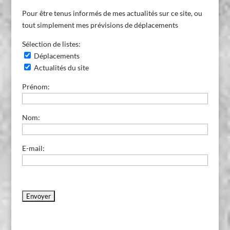
Pour être tenus informés de mes actualités sur ce site, ou
tout simplement mes prévisions de déplacements
Sélection de listes:
Déplacements
Actualités du site
Prénom:
Nom:
E-mail: