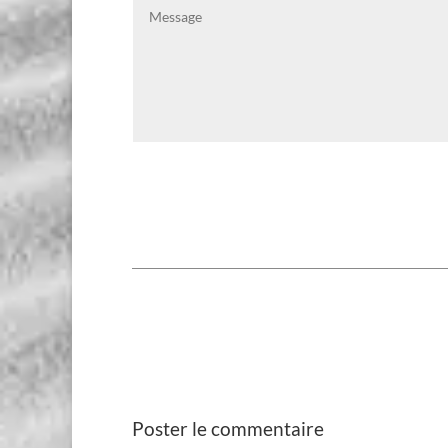
Poster le commentaire