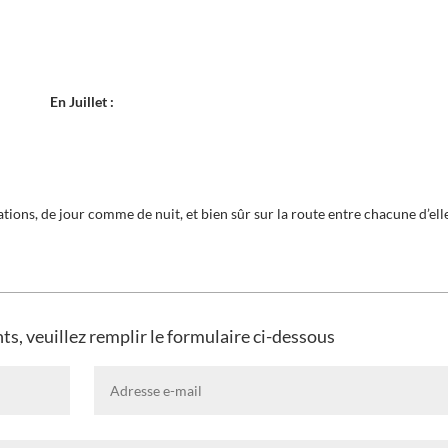
En Juillet :
ations, de jour comme de nuit, et bien sûr sur la route entre chacune d’ell
ts, veuillez remplir le formulaire ci-dessous