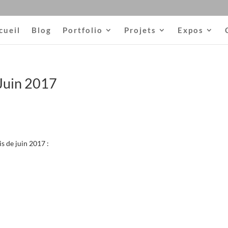
cueil
Blog
Portfolio
Projets
Expos
Juin 2017
s de juin 2017 :