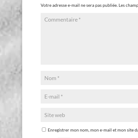
Votre adresse e-mail ne sera pas publiée.
Les champ
Enregistrer mon nom, mon e-mail et mon site 