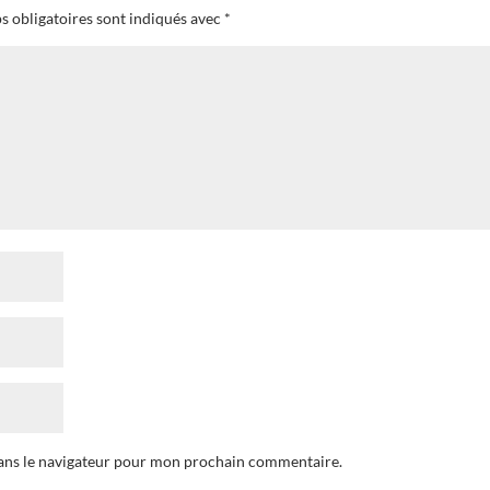
s obligatoires sont indiqués avec
*
dans le navigateur pour mon prochain commentaire.