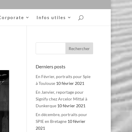
Corporate
Infos utiles
Derniers posts
En Février, portraits pour Spie
à Toulouse
10 février 2021
En Janvier, reportage pour
Signify chez Arcelor Mittal à
Dunkerque
10 février 2021
En décembre, portraits pour
SPIE en Bretagne
10 février
2021