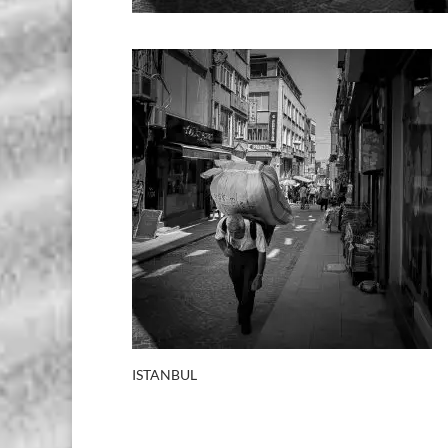
ISTANBUL