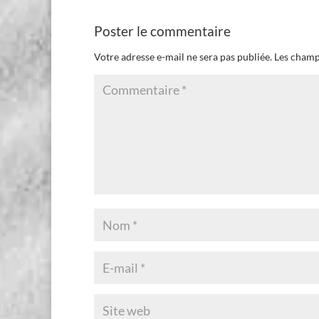
Poster le commentaire
Votre adresse e-mail ne sera pas publiée.
Les champ