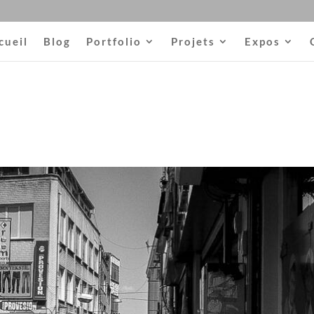
cueil
Blog
Portfolio
Projets
Expos