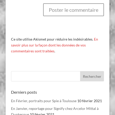
Ce site utilise Akismet pour réduire les indésirables.
En
savoir plus sur la façon dont les données de vos
commentaires sont traitées
.
Derniers posts
En Février, portraits pour Spie à Toulouse
10 février 2021
En Janvier, reportage pour Signify chez Arcelor Mittal à
Dunkerque
10 février 2021