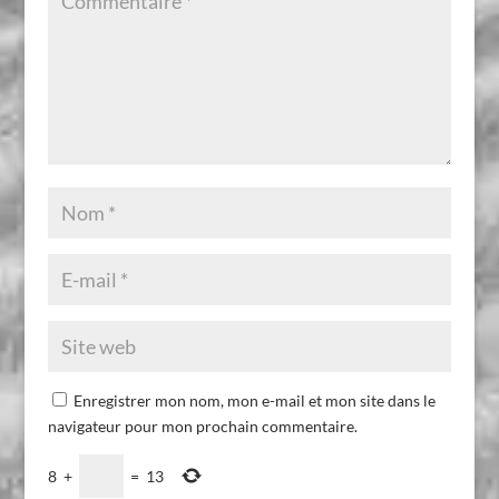
Enregistrer mon nom, mon e-mail et mon site dans le
navigateur pour mon prochain commentaire.
8
+
=
13