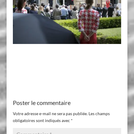
Poster le commentaire
Votre adresse e-mail ne sera pas publiée.
Les champs
obligatoires sont indiqués avec
*