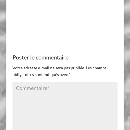
Poster le commentaire
Votre adresse e-mail ne sera pas publiée.
Les champs
obligatoires sont indiqués avec
*