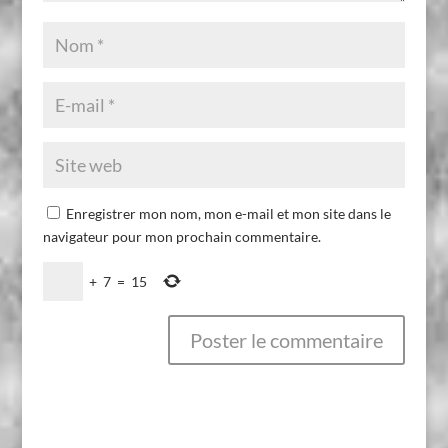
Enregistrer mon nom, mon e-mail et mon site dans le
navigateur pour mon prochain commentaire.
+
7
=
15