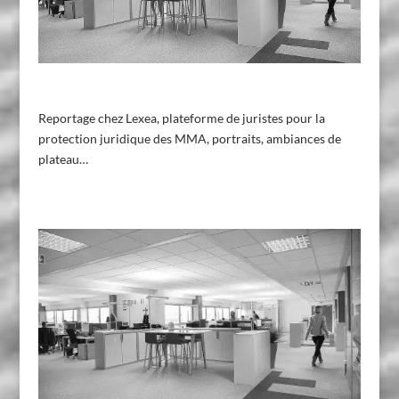
Reportage chez Lexea, plateforme de juristes pour la
protection juridique des MMA, portraits, ambiances de
plateau…