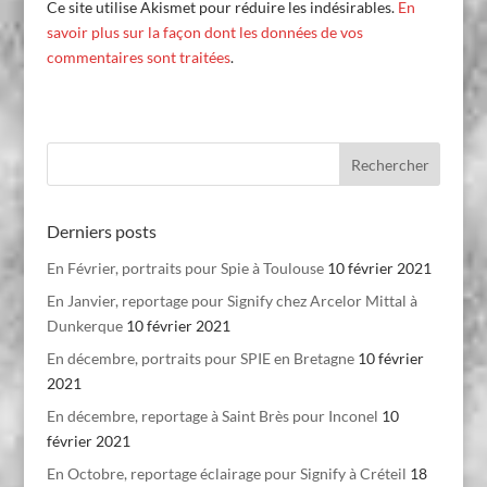
Ce site utilise Akismet pour réduire les indésirables.
En
savoir plus sur la façon dont les données de vos
commentaires sont traitées
.
Derniers posts
En Février, portraits pour Spie à Toulouse
10 février 2021
En Janvier, reportage pour Signify chez Arcelor Mittal à
Dunkerque
10 février 2021
En décembre, portraits pour SPIE en Bretagne
10 février
2021
En décembre, reportage à Saint Brès pour Inconel
10
février 2021
En Octobre, reportage éclairage pour Signify à Créteil
18