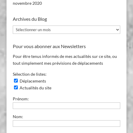
novembre 2020
Archives du Blog
Archives
du
Blog
Pour vous abonner aux Newsletters
Pour être tenus informés de mes actualités sur ce site, ou
tout simplement mes prévisions de déplacements
Sélection de listes:
Déplacements
Actualités du site
Prénom:
Nom: