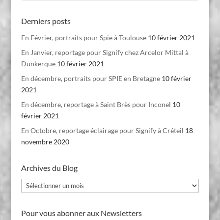
Derniers posts
En Février, portraits pour Spie à Toulouse
10 février 2021
En Janvier, reportage pour Signify chez Arcelor Mittal à
Dunkerque
10 février 2021
En décembre, portraits pour SPIE en Bretagne
10 février
2021
En décembre, reportage à Saint Brès pour Inconel
10
février 2021
En Octobre, reportage éclairage pour Signify à Créteil
18
novembre 2020
Archives du Blog
Archives
du
Blog
Pour vous abonner aux Newsletters