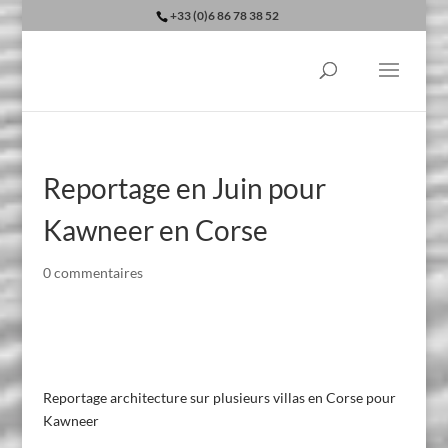
+33 (0)6 86 78 38 52
Reportage en Juin pour
Kawneer en Corse
0 commentaires
Reportage architecture sur plusieurs villas en Corse pour
Kawneer