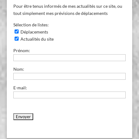
Pour être tenus informés de mes actualités sur ce site, ou
tout simplement mes prévisions de déplacements
Sélection de listes:
Déplacements
Actualités du site
Prénom:
Nom:
E-mail: