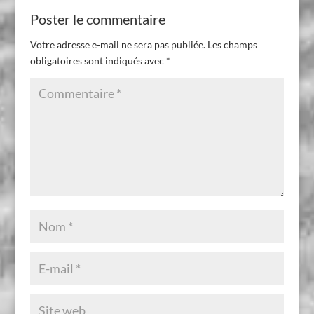
Poster le commentaire
Votre adresse e-mail ne sera pas publiée.
Les champs
obligatoires sont indiqués avec
*