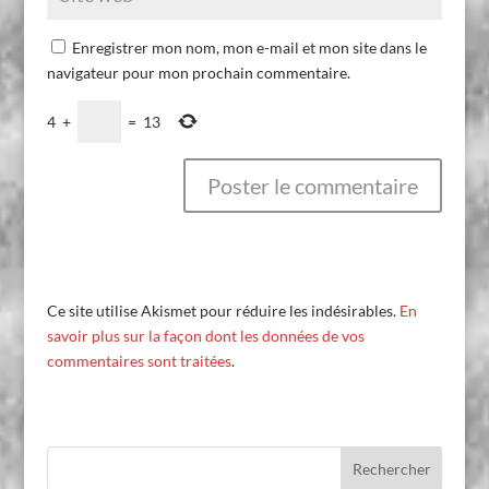
Enregistrer mon nom, mon e-mail et mon site dans le
navigateur pour mon prochain commentaire.
4
+
=
13
Ce site utilise Akismet pour réduire les indésirables.
En
savoir plus sur la façon dont les données de vos
commentaires sont traitées
.