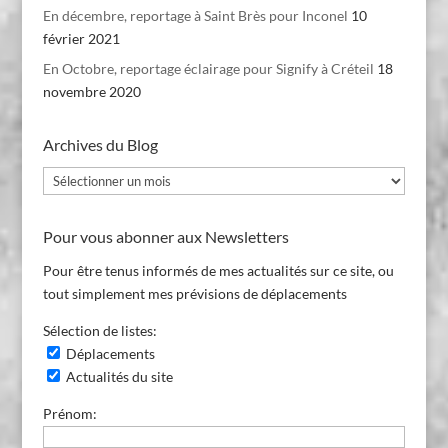
En décembre, reportage à Saint Brès pour Inconel
10
février 2021
En Octobre, reportage éclairage pour Signify à Créteil
18
novembre 2020
Archives du Blog
Archives
du
Blog
Pour vous abonner aux Newsletters
Pour être tenus informés de mes actualités sur ce site, ou
tout simplement mes prévisions de déplacements
Sélection de listes:
Déplacements
Actualités du site
Prénom: