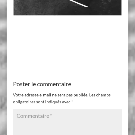
Poster le commentaire
Votre adresse e-mail ne sera pas publiée.
Les champs
obligatoires sont indiqués avec
*