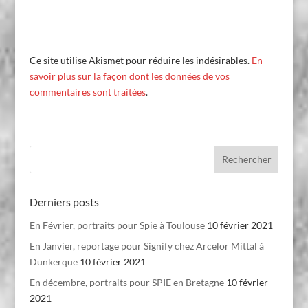
Ce site utilise Akismet pour réduire les indésirables.
En
savoir plus sur la façon dont les données de vos
commentaires sont traitées
.
Derniers posts
En Février, portraits pour Spie à Toulouse
10 février 2021
En Janvier, reportage pour Signify chez Arcelor Mittal à
Dunkerque
10 février 2021
En décembre, portraits pour SPIE en Bretagne
10 février
2021