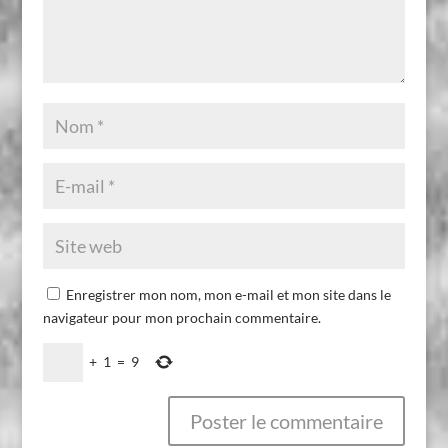
Enregistrer mon nom, mon e-mail et mon site dans le
navigateur pour mon prochain commentaire.
+
1
=
9