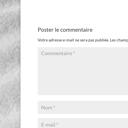
Poster le commentaire
Votre adresse e-mail ne sera pas publiée.
Les champ