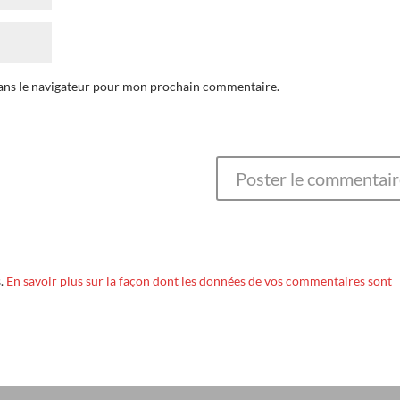
dans le navigateur pour mon prochain commentaire.
s.
En savoir plus sur la façon dont les données de vos commentaires sont