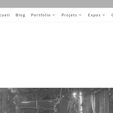
cueil
Blog
Portfolio
Projets
Expos