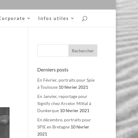
Corporate
Infos utiles
Derniers posts
En Février, portraits pour Spie
à Toulouse
10 février 2021
En Janvier, reportage pour
Signify chez Arcelor Mittal à
Dunkerque
10 février 2021
En décembre, portraits pour
SPIE en Bretagne
10 février
2021