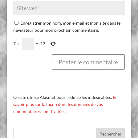
Enregistrer mon nom, mon e-mail et mon site dans le
navigateur pour mon prochain commentaire.
7
+
=
13
Ce site utilise Akismet pour réduire les indésirables.
En
savoir plus sur la façon dont les données de vos
commentaires sont traitées
.