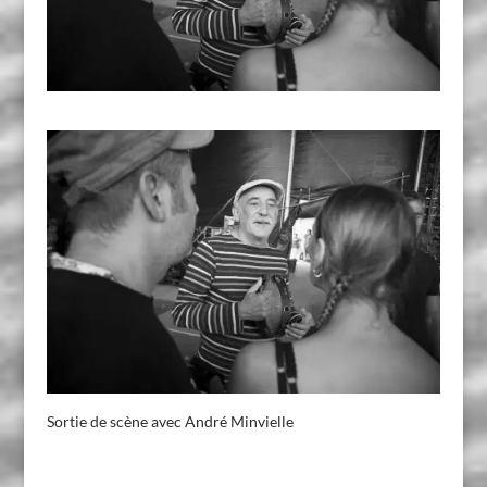
Sortie de scène avec André Minvielle