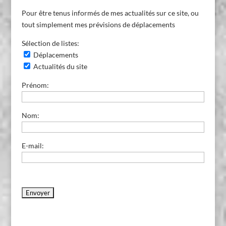
Pour être tenus informés de mes actualités sur ce site, ou
tout simplement mes prévisions de déplacements
Sélection de listes:
Déplacements
Actualités du site
Prénom:
Nom:
E-mail: