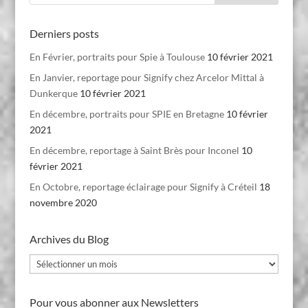
Derniers posts
En Février, portraits pour Spie à Toulouse
10 février 2021
En Janvier, reportage pour Signify chez Arcelor Mittal à
Dunkerque
10 février 2021
En décembre, portraits pour SPIE en Bretagne
10 février
2021
En décembre, reportage à Saint Brès pour Inconel
10
février 2021
En Octobre, reportage éclairage pour Signify à Créteil
18
novembre 2020
Archives du Blog
Archives
du
Blog
Pour vous abonner aux Newsletters