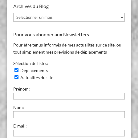
Archives du Blog
Archives
du
Blog
Pour vous abonner aux Newsletters
Pour être tenus informés de mes actualités sur ce site, ou
tout simplement mes prévisions de déplacements
Sélection de listes:
Déplacements
Actualités du site
Prénom:
Nom:
E-mail: