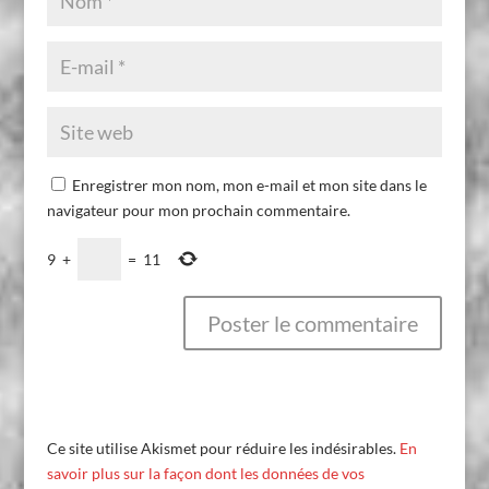
Enregistrer mon nom, mon e-mail et mon site dans le
navigateur pour mon prochain commentaire.
9
+
=
11
Ce site utilise Akismet pour réduire les indésirables.
En
savoir plus sur la façon dont les données de vos