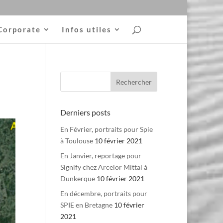
Corporate
Infos utiles
Derniers posts
En Février, portraits pour Spie
à Toulouse
10 février 2021
En Janvier, reportage pour
Signify chez Arcelor Mittal à
Dunkerque
10 février 2021
En décembre, portraits pour
SPIE en Bretagne
10 février
2021