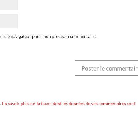
dans le navigateur pour mon prochain commentaire.
s.
En savoir plus sur la façon dont les données de vos commentaires sont