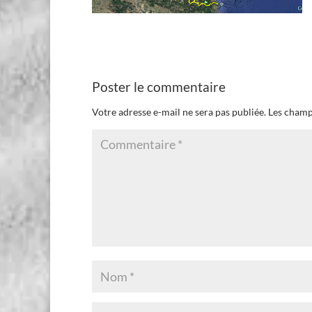
Poster le commentaire
Votre adresse e-mail ne sera pas publiée.
Les champ