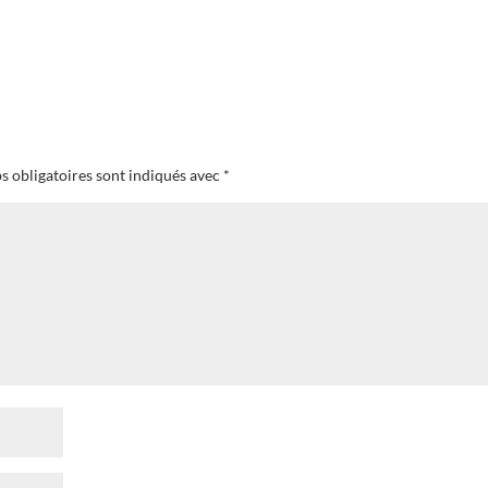
s obligatoires sont indiqués avec
*