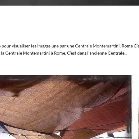
 pour visualiser les images une par une Centrale Montemartini, Rome C’
 la Centrale Montemartini à Rome. C’est dans l’ancienne Centrale...