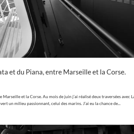
 et du Piana, entre Marseille et la Corse.
Marseille et la Corse. Au mois de juin j’ai réalisé deux traversées avec L
vert un milieu passionnant, celui des marins. J’ai eu la chance de...