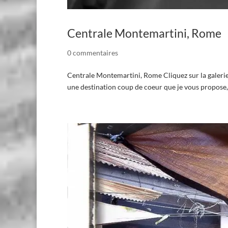
Centrale Montemartini, Rome
0 commentaires
Centrale Montemartini, Rome Cliquez sur la galerie
une destination coup de coeur que je vous propose,