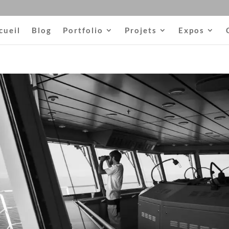
cueil
Blog
Portfolio
Projets
Expos