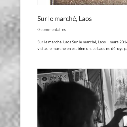
Sur le marché, Laos
0 commentaires
Sur le marché, Laos Sur le marché, Laos – mars 2016
visite, le marché en est bien un. Le Laos ne déroge pa