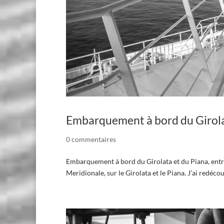
Embarquement à bord du Girolata
0 commentaires
Embarquement à bord du Girolata et du Piana, entre 
Meridionale, sur le Girolata et le Piana. J’ai redécou