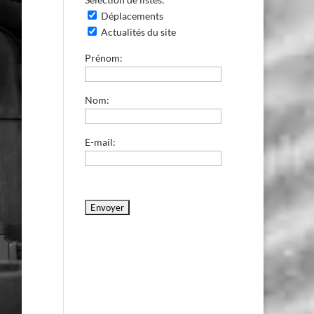
Déplacements
Actualités du site
Prénom:
Nom:
E-mail: