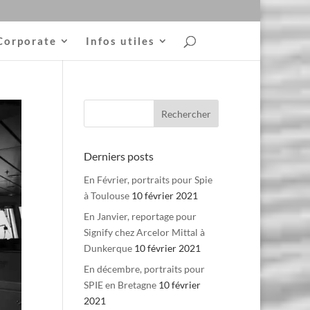
Corporate
Infos utiles
Derniers posts
En Février, portraits pour Spie
à Toulouse
10 février 2021
En Janvier, reportage pour
Signify chez Arcelor Mittal à
Dunkerque
10 février 2021
En décembre, portraits pour
SPIE en Bretagne
10 février
2021