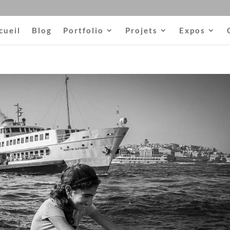
cueil
Blog
Portfolio
Projets
Expos