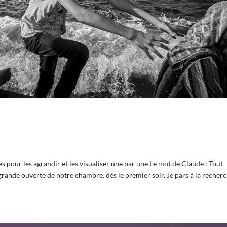
pour les agrandir et les visualiser une par une Le mot de Claude : Tout
rande ouverte de notre chambre, dès le premier soir. Je pars à la recher