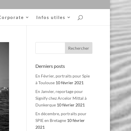
Corporate
Infos utiles
Derniers posts
En Février, portraits pour Spie
à Toulouse
10 février 2021
En Janvier, reportage pour
Signify chez Arcelor Mittal à
Dunkerque
10 février 2021
En décembre, portraits pour
SPIE en Bretagne
10 février
2021