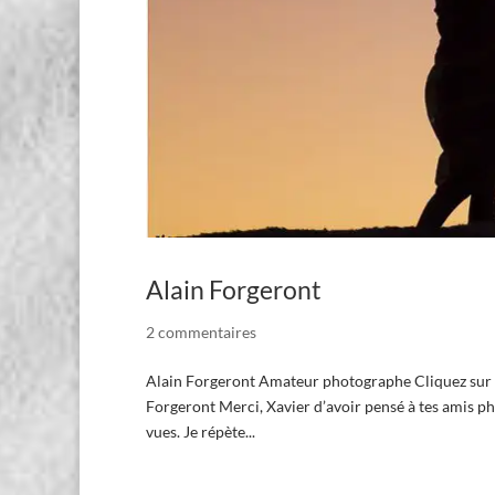
Alain Forgeront
2 commentaires
Alain Forgeront Amateur photographe Cliquez sur le
Forgeront Merci, Xavier d’avoir pensé à tes amis ph
vues. Je répète...