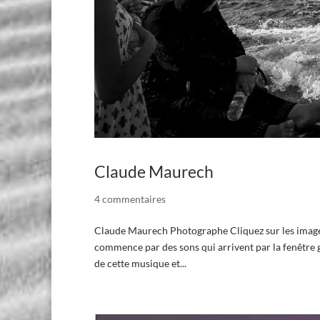
Claude Maurech
4 commentaires
Claude Maurech Photographe Cliquez sur les images 
commence par des sons qui arrivent par la fenêtre g
de cette musique et...