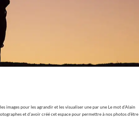
s images pour les agrandir et les visualiser une par une Le mot d’Alain
otographes et d’avoir créé cet espace pour permettre à nos photos d’être